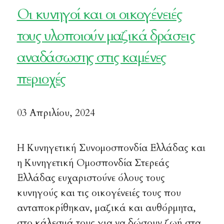
Οι κυνηγοί και οι οικογένειές
τους υλοποιούν μαζικά δράσεις
αναδάσωσης στις καμένες
περιοχές
03 Απριλίου, 2024
Η Κυνηγετική Συνομοσπονδία Ελλάδας και
η Κυνηγετική Ομοσπονδία Στερεάς
Ελλάδας ευχαριστούνε όλους τους
κυνηγούς και τις οικογένειές τους που
ανταποκρίθηκαν, μαζικά και αυθόρμητα,
στο κάλεσμά τους για να δώσουν ζωή στα