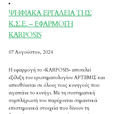
ΨΗΦΙΑΚΑ ΕΡΓΑΛΕΙΑ ΤΗΣ
Κ.Σ.Ε. – ΕΦΑΡΜΟΓΗ
KARPOSIS
07 Αυγούστου, 2024
Η εφαρμογή το «KARPOSIS» αποτελεί
εξέλιξη του ερωτηματολογίου ΑΡΤΕΜΙΣ και
απευθύνεται σε όλους τους κυνηγούς που
αγαπάνε το κυνήγι. Με τη συστηματική
συμπλήρωσή του παρέχονται σημαντικά
επιστημονικά στοιχεία που δίνουν τη