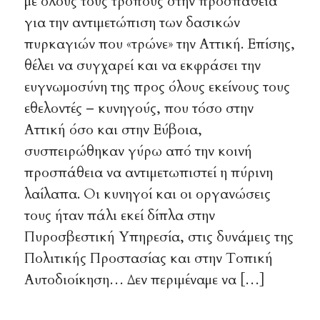
με όλους τους τρόπους στην προσπάθεια
για την αντιμετώπιση των δασικών
πυρκαγιών που «τρώνε» την Αττική. Επίσης,
θέλει να συγχαρεί και να εκφράσει την
ευγνωμοσύνη της προς όλους εκείνους τους
εθελοντές – κυνηγούς, που τόσο στην
Αττική όσο και στην Εύβοια,
συσπειρώθηκαν γύρω από την κοινή
προσπάθεια να αντιμετωπιστεί η πύρινη
λαίλαπα. Οι κυνηγοί και οι οργανώσεις
τους ήταν πάλι εκεί δίπλα στην
Πυροσβεστική Υπηρεσία, στις δυνάμεις της
Πολιτικής Προστασίας και στην Τοπική
Αυτοδιοίκηση… Δεν περιμέναμε να […]