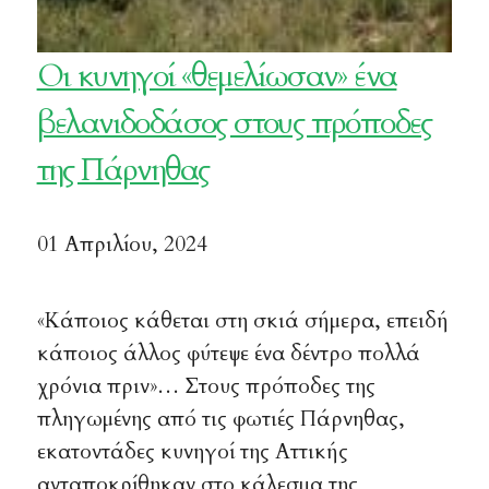
Οι κυνηγοί «θεμελίωσαν» ένα
βελανιδοδάσος στους πρόποδες
της Πάρνηθας
01 Απριλίου, 2024
«Κάποιος κάθεται στη σκιά σήμερα, επειδή
κάποιος άλλος φύτεψε ένα δέντρο πολλά
χρόνια πριν»… Στους πρόποδες της
πληγωμένης από τις φωτιές Πάρνηθας,
εκατοντάδες κυνηγοί της Αττικής
ανταποκρίθηκαν στο κάλεσμα της