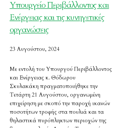
Υπουργείο Περιβάλλοντος και
Ενέργειας και τις κυνηγετικές
οργανώσεις
23 Αυγούστου, 2024
Με εντολή του Υπουργού Περιβάλλοντος
και Ενέργειας κ. Θόδωρου
Σκυλακάκη πραγματοποιήθηκε την
Τετάρτη 21 Αυγούστου, οργανωμένη
επιχείρηση με σκοπό την παροχή ικανών
ποσοτήτων τροφής στα πουλιά και τα
θηλαστικά πυρόπληκτων περιοχών της