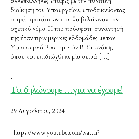
αλλεπάλληλες επαφές με την πολιτική
διοίκηση του Υπουργείου, υποδεικνύοντας
σειρά προτάσεων που θα βελτίωναν τον
σχετικό νόμο. Η πιο πρόσφατη συνάντησή
της ήταν πριν μερικές εβδομάδες με τον
Υφυπουργό Εσωτερικών Β. Σπανάκη,
όπου και επιδιώχθηκε μία σειρά […]
Τα δηλώνουμε …για να έχουμε!
29 Αυγούστου, 2024
https://www.youtube.com/watch?