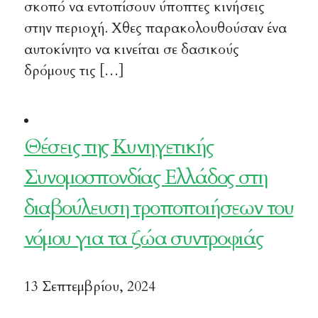
σκοπό να εντοπίσουν ύποπτες κινήσεις
στην περιοχή. Χθες παρακολουθούσαν ένα
αυτοκίνητο να κινείται σε δασικούς
δρόμους τις […]
Θέσεις της Κυνηγετικής
Συνομοσπονδίας Ελλάδος στη
διαβούλευση τροποποιήσεων του
νόμου για τα ζώα συντροφιάς
13 Σεπτεμβρίου, 2024