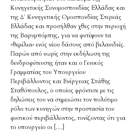
Κυνηγετικής Συνομοσπονδίας Ελλάδας και
της Δ΄ Κυνηγετικής Ομοσπονδίας Στερεάς
Ελλάδας και προσήλθαν χθες στην περιοχή
της Βαρυμπόμπης, για να φυτέψουν τα
«θεμέλια» ενός νέου δάσους από βελανιδιές.
Παρών από νωρίς στην εκδήλωση της
δενδροφύτευσης ήταν και ο Γενικός
Γραμματέας του Υπουργείου
Περιβάλλοντος και Ενέργειας Στάθης
Σταθόπουλος, ο οποίος φρόντισε με τις
δηλώσεις του να σημειώσει τον πολύτιμο
ρόλο των κυνηγών στην προστασία του
φυσικού περιβάλλοντος, τονίζοντας ότι για
το υπουργείο οι […]