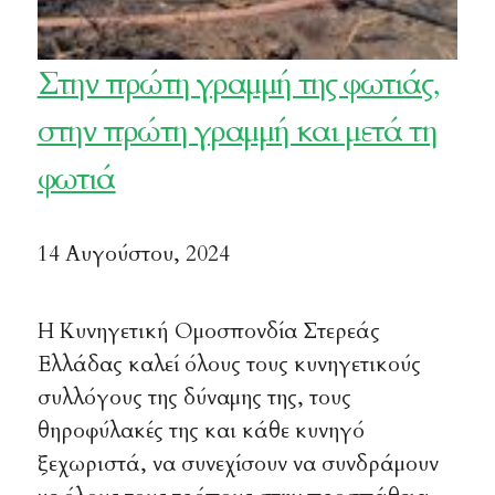
Στην πρώτη γραμμή της φωτιάς,
στην πρώτη γραμμή και μετά τη
φωτιά
14 Αυγούστου, 2024
Η Κυνηγετική Ομοσπονδία Στερεάς
Ελλάδας καλεί όλους τους κυνηγετικούς
συλλόγους της δύναμης της, τους
θηροφύλακές της και κάθε κυνηγό
ξεχωριστά, να συνεχίσουν να συνδράμουν