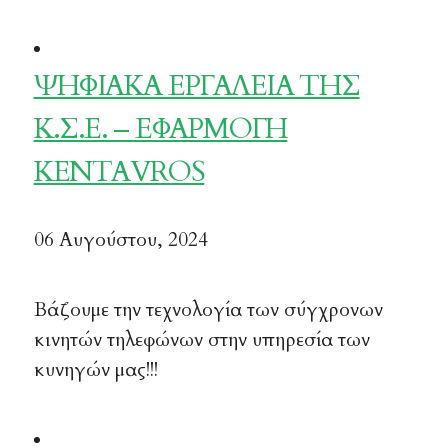
ΨΗΦΙΑΚΑ ΕΡΓΑΛΕΙΑ ΤΗΣ
Κ.Σ.Ε. – ΕΦΑΡΜΟΓΗ
KENTAVROS
06 Αυγούστου, 2024
Βάζουμε την τεχνολογία των σύγχρονων
κινητών τηλεφώνων στην υπηρεσία των
κυνηγών μας!!!