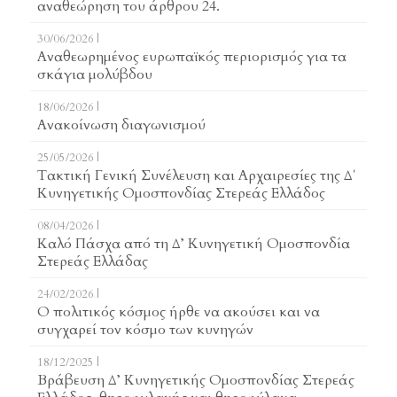
αναθεώρηση του άρθρου 24.
30/06/2026 |
Αναθεωρημένος ευρωπαϊκός περιορισμός για τα
σκάγια μολύβδου
18/06/2026 |
Ανακοίνωση διαγωνισμού
25/05/2026 |
Τακτική Γενική Συνέλευση και Αρχαιρεσίες της Δ΄
Κυνηγετικής Ομοσπονδίας Στερεάς Ελλάδος
08/04/2026 |
Καλό Πάσχα από τη Δ’ Κυνηγετική Ομοσπονδία
Στερεάς Ελλάδας
24/02/2026 |
Ο πολιτικός κόσμος ήρθε να ακούσει και να
συγχαρεί τον κόσμο των κυνηγών
18/12/2025 |
Βράβευση Δ’ Κυνηγετικής Ομοσπονδίας Στερεάς