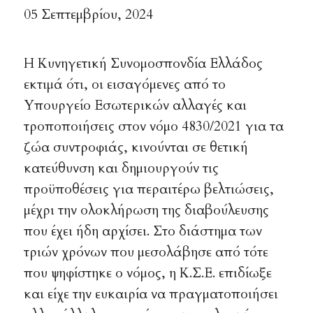
05 Σεπτεμβρίου, 2024
Η Κυνηγετική Συνομοσπονδία Ελλάδος
εκτιμά ότι, οι εισαγόμενες από το
Υπουργείο Εσωτερικών αλλαγές και
τροποποιήσεις στον νόμο 4830/2021 για τα
ζώα συντροφιάς, κινούνται σε θετική
κατεύθυνση και δημιουργούν τις
προϋποθέσεις για περαιτέρω βελτιώσεις,
μέχρι την ολοκλήρωση της διαβούλευσης
που έχει ήδη αρχίσει. Στο διάστημα των
τριών χρόνων που μεσολάβησε από τότε
που ψηφίστηκε ο νόμος, η Κ.Σ.Ε. επιδίωξε
και είχε την ευκαιρία να πραγματοποιήσει