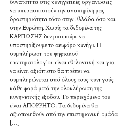
δυνατότητα στις κυνηγετικές οργανώσεις
να υπερασπιστούν την αγαπημένη μας
δραστηριότητα τόσο στην Ελλάδα όσο και
στην Ευρώπη. Χωρίς τα δεδομένα της
ΚΑΡΠΩΣΗΣ δεν μπορούμε να
υποστηρίξουμε το αειφόρο κυνήγι. Η
συμπλήρωση του ψηφιακού
ερωτηματολογίου είναι εθελοντική και για
να είναι αξιόπιστο θα πρέπει να
συμπληρώνεται από όλους τους κυνηγούς
κάθε φορά μετά την ολοκλήρωση της
κυνηγετικής εξόδου. Το περιεχόμενο του
είναι ΑΠΟΡΡΗΤΟ. Τα δεδομένα θα
αξιοποιηθούν από την επιστημονική ομάδα
[…]