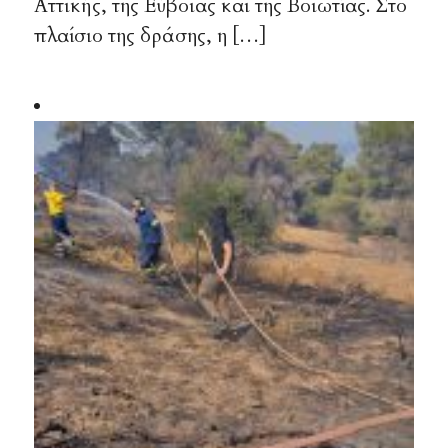
Αττικής, της Εύβοιας και της Βοιωτίας. Στο
πλαίσιο της δράσης, η […]