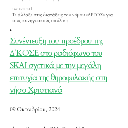
16/10/2024 |
Τι άλλαξε στις διατάξεις του νόμου «ΑΡΓΟΣ» για
τους κυνηγετικούς σκύλους
Συνέντευξη του προέδρου της
Δ΄ΚΟΣΕ στο ραδιόφωνο του
SKAI σχετικά με την μεγάλη
επιτυχία της θηροφυλακής στη
νήσο Χριστιανά
09 Οκτωβρίου, 2024