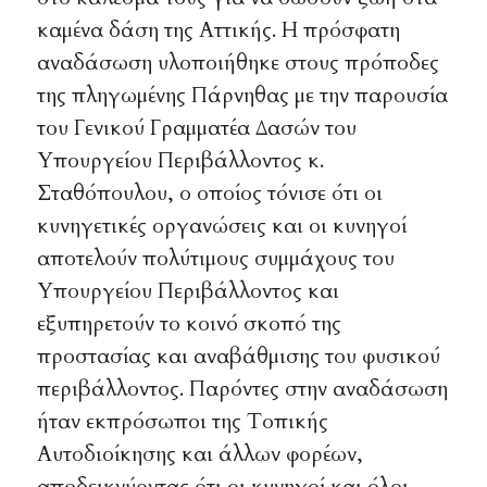
καμένα δάση της Αττικής. Η πρόσφατη
αναδάσωση υλοποιήθηκε στους πρόποδες
της πληγωμένης Πάρνηθας με την παρουσία
του Γενικού Γραμματέα Δασών του
Υπουργείου Περιβάλλοντος κ.
Σταθόπουλου, ο οποίος τόνισε ότι οι
κυνηγετικές οργανώσεις και οι κυνηγοί
αποτελούν πολύτιμους συμμάχους του
Υπουργείου Περιβάλλοντος και
εξυπηρετούν το κοινό σκοπό της
προστασίας και αναβάθμισης του φυσικού
περιβάλλοντος. Παρόντες στην αναδάσωση
ήταν εκπρόσωποι της Τοπικής
Αυτοδιοίκησης και άλλων φορέων,