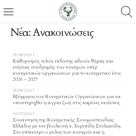
toggl
TOGGLE NAVIGATION
searc
Νέα: Ανακοινώσεις
05/08/2026 |
Καθορισμός τελών έκδοσης αδειών θήρας και
ετήσιας συνδρομής των κυνηγών υπέρ
κυνηγετικών οργανώσεων για το κυνηγετικό έτος
2026 – 2027
05/08/2026 |
Εξόρμηση των Κυνηγετικών Οργανώσεων για να
υποστηριχθεί η άγρια ζωή στις καμένες εκτάσεις
30/07/2026 |
Συνάντηση της Κυνηγετικής Συνομοσπονδίας
Ελλάδος με τον βουλευτή κ. Ευριπίδη Στυλιανίδη.
Στο επίκεντρο ο ρόλος των κυνηγών και η