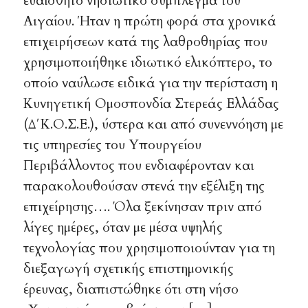
ευαίσθητο νησιωτικό σύμπλεγμα του
Αιγαίου. Ήταν η πρώτη φορά στα χρονικά
επιχειρήσεων κατά της λαθροθηρίας που
χρησιμοποιήθηκε ιδιωτικό ελικόπτερο, το
οποίο ναύλωσε ειδικά για την περίσταση η
Κυνηγετική Ομοσπονδία Στερεάς Ελλάδας
(Δ΄Κ.Ο.Σ.Ε.), ύστερα και από συνεννόηση με
τις υπηρεσίες του Υπουργείου
Περιβάλλοντος που ενδιαφέρονταν και
παρακολουθούσαν στενά την εξέλιξη της
επιχείρησης…. Όλα ξεκίνησαν πριν από
λίγες ημέρες, όταν με μέσα υψηλής
τεχνολογίας που χρησιμοποιούνταν για τη
διεξαγωγή σχετικής επιστημονικής
έρευνας, διαπιστώθηκε ότι στη νήσο