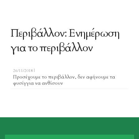
Περιβάλλον: Ενημέρωση
για το περιβάλλον
26/11/2018 |
Προσέχουμε το περιβάλλον, δεν αφήνουμε τα
φυσίγγια να ανθίσουν