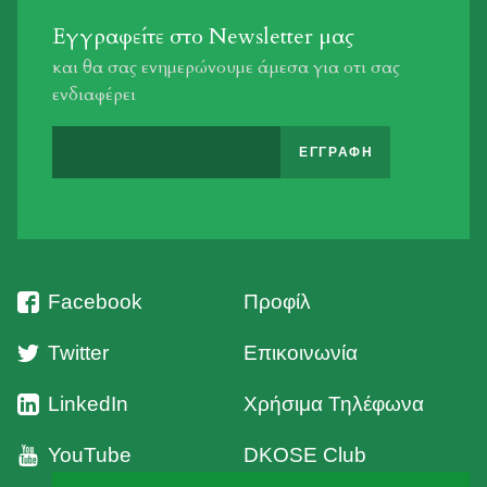
Εγγραφείτε στο Newsletter μας
και θα σας ενημερώνουμε άμεσα για οτι σας
ενδιαφέρει
Facebook
Προφίλ
Twitter
Επικοινωνία
LinkedIn
Χρήσιμα Τηλέφωνα
YouTube
DKOSE Club