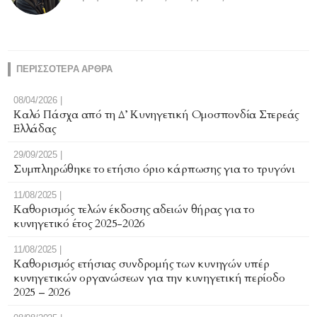
ΠΕΡΙΣΣΟΤΕΡΑ ΑΡΘΡΑ
08/04/2026 |
Καλό Πάσχα από τη Δ’ Κυνηγετική Ομοσπονδία Στερεάς
Ελλάδας
29/09/2025 |
Συμπληρώθηκε το ετήσιο όριο κάρπωσης για το τρυγόνι
11/08/2025 |
Καθορισμός τελών έκδοσης αδειών θήρας για το
κυνηγετικό έτος 2025-2026
11/08/2025 |
Καθορισμός ετήσιας συνδρομής των κυνηγών υπέρ
κυνηγετικών οργανώσεων για την κυνηγετική περίοδο
2025 – 2026