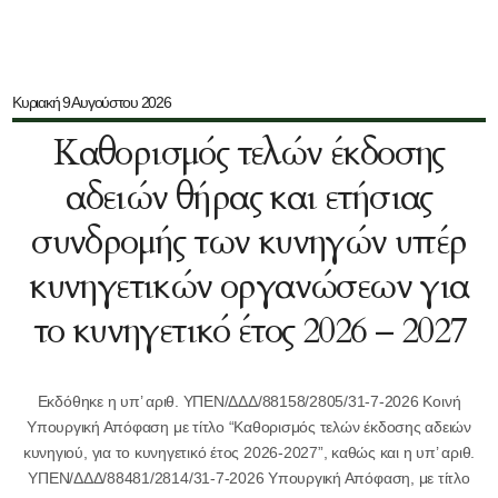
Κυριακή 9 Αυγούστου 2026
Καθορισμός τελών έκδοσης
αδειών θήρας και ετήσιας
συνδρομής των κυνηγών υπέρ
κυνηγετικών οργανώσεων για
το κυνηγετικό έτος 2026 – 2027
Εκδόθηκε η υπ’ αριθ. ΥΠΕΝ/ΔΔΔ/88158/2805/31-7-2026 Κοινή
Υπουργική Απόφαση με τίτλο “Καθορισμός τελών έκδοσης αδειών
κυνηγιού, για το κυνηγετικό έτος 2026-2027”, καθώς και η υπ’ αριθ.
ΥΠΕΝ/ΔΔΔ/88481/2814/31-7-2026 Υπουργική Απόφαση, με τίτλο