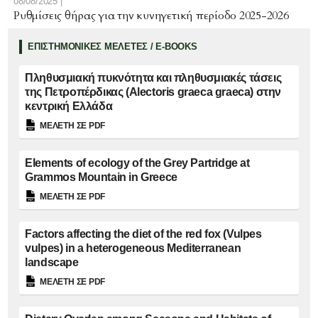
08/08/2025 |
Ρυθμίσεις θήρας για την κυνηγετική περίοδο 2025-2026
ΕΠΙΣΤΗΜΟΝΙΚΕΣ ΜΕΛΕΤΕΣ / E-BOOKS
Πληθυσμιακή πυκνότητα και πληθυσμιακές τάσεις
της Πετροπέρδικας (Alectoris graeca graeca) στην
κεντρική Ελλάδα
ΜΕΛΕΤΗ ΣΕ PDF
Elements of ecology of the Grey Partridge at
Grammos Mountain in Greece
ΜΕΛΕΤΗ ΣΕ PDF
Factors affecting the diet of the red fox (Vulpes
vulpes) in a heterogeneous Mediterranean
landscape
ΜΕΛΕΤΗ ΣΕ PDF