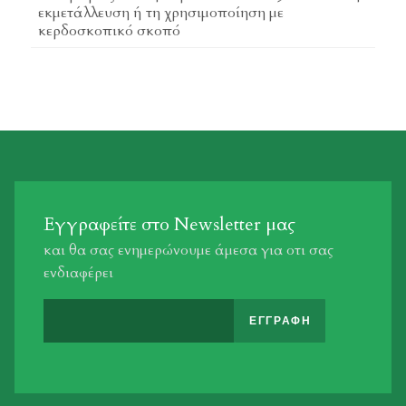
εκμετάλλευση ή τη χρησιμοποίηση με
κερδοσκοπικό σκοπό
Εγγραφείτε στο Newsletter μας
και θα σας ενημερώνουμε άμεσα για οτι σας
ενδιαφέρει