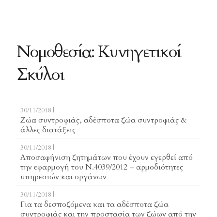
Νομοθεσία: Κυνηγετικοί
Σκύλοι
30/11/2018 |
Ζώα συντροφιάς, αδέσποτα ζώα συντροφιάς &
άλλες διατάξεις
30/11/2018 |
Αποσαφήνιση ζητημάτων που έχουν εγερθεί από
την εφαρμογή του Ν.4039/2012 – αρμοδιότητες
υπηρεσιών και οργάνων
30/11/2018 |
Για τα δεσποζόμενα και τα αδέσποτα ζώα
συντροφιάς και την προστασία των ζώων από την