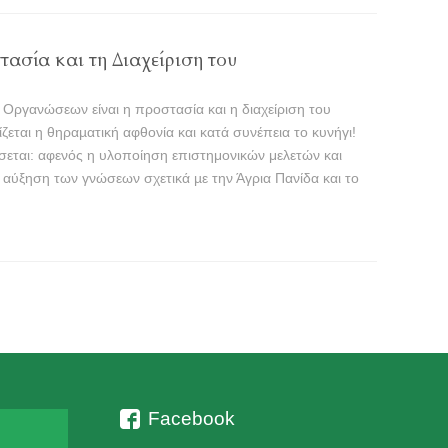
ασία και τη Διαχείριση του
Οργανώσεων είναι η προστασία και η διαχείριση του
εται η θηραµατική αφθονία και κατά συνέπεια το κυνήγι!
σσεται: αφενός η υλοποίηση επιστημονικών μελετών και
αύξηση των γνώσεων σχετικά µε την Άγρια Πανίδα και το
Facebook