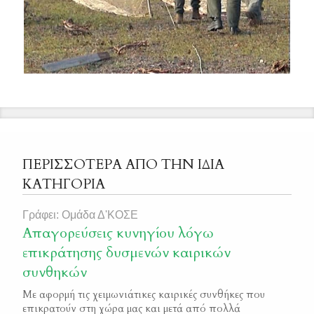
ΠΕΡΙΣΣΟΤΕΡΑ ΑΠΟ ΤΗΝ ΙΔΙΑ
ΚΑΤΗΓΟΡΙΑ
Γράφει: Ομάδα Δ'ΚΟΣΕ
Απαγορεύσεις κυνηγίου λόγω
επικράτησης δυσμενών καιρικών
συνθηκών
Με αφορμή τις χειμωνιάτικες καιρικές συνθήκες που
επικρατούν στη χώρα μας και μετά από πολλά