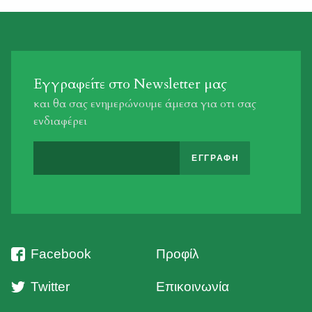
Εγγραφείτε στο Newsletter μας
και θα σας ενημερώνουμε άμεσα για οτι σας
ενδιαφέρει
Facebook
Προφίλ
Twitter
Επικοινωνία