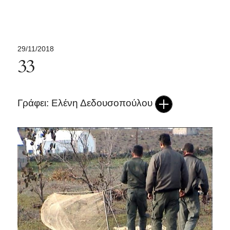
29/11/2018
33
Γράφει: Ελένη Δεδουσοπούλου