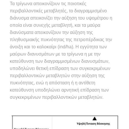
Τα τρίγωνα απεικονίζουν τις ποιοτικές
περιβαλλοντικές μεταβλητές, το διαγραμμισμένο
διάνυσμα απεικονίζει την αύξηση του υψομέτρου η
οποία είναι συνεχής μεταβλητή, και τα μαύρα
διανύσματα απεικονίζουν την αύξηση της
πληθυσμιακής πυκνότητας της πετροπέρδικας την
άνοιξη και το καλοκαίρι (ind/ha). Η εγγύτητα των
μαύρων διανυσμάτων με τα τρίγωνα η με την
κατεύθυνση των διαγραμμισμένων διανυσμάτων,
υποδηλώνει θετική επίδραση των συγκεκριμένων
περιβαλλοντικών μεταβλητών στην αύξηση της
πυκνότητας, ενώ η απόσταση ή η αντίθετη
κατεύθυνση υποδηλώνει αρνητική επίδραση των
συγκεκριμένων περιβαλλοντικών μεταβλητών.