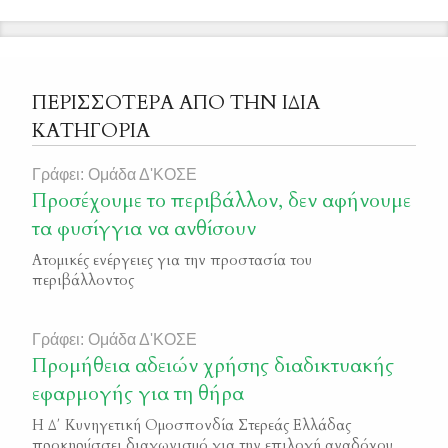
ΠΕΡΙΣΣΟΤΕΡΑ ΑΠΟ ΤΗΝ ΙΔΙΑ
ΚΑΤΗΓΟΡΙΑ
Γράφει: Ομάδα Δ'ΚΟΣΕ
Προσέχουμε το περιβάλλον, δεν αφήνουμε
τα φυσίγγια να ανθίσουν
Ατομικές ενέργειες για την προστασία του
περιβάλλοντος
Γράφει: Ομάδα Δ'ΚΟΣΕ
Προμήθεια αδειών χρήσης διαδικτυακής
εφαρμογής για τη θήρα
Η Δ΄ Κυνηγετική Ομοσπονδία Στερεάς Ελλάδας
προκηρύσσει διαγωνισμό για την επιλογή αναδόχου