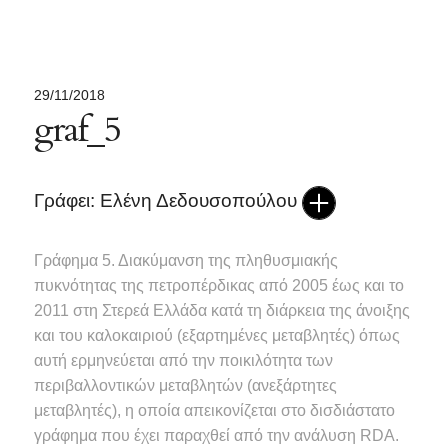
29/11/2018
graf_5
Γράφει: Ελένη Δεδουσοπούλου
Γράφημα 5. Διακύμανση της πληθυσμιακής
πυκνότητας της πετροπέρδικας από 2005 έως και το
2011 στη Στερεά Ελλάδα κατά τη διάρκεια της άνοιξης
και του καλοκαιριού (εξαρτημένες μεταβλητές) όπως
αυτή ερμηνεύεται από την ποικιλότητα των
περιβαλλοντικών μεταβλητών (ανεξάρτητες
μεταβλητές), η οποία απεικονίζεται στο δισδιάστατο
γράφημα που έχει παραχθεί από την ανάλυση RDA.