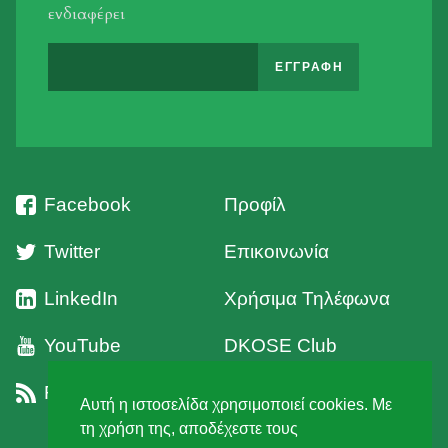
ενδιαφέρει
Facebook
Προφίλ
Twitter
Επικοινωνία
LinkedIn
Χρήσιμα Τηλέφωνα
YouTube
DKOSE Club
RSS
Όροι Χρήσης
Αυτή η ιστοσελίδα χρησιμοποιεί cookies. Με
τη χρήση της, αποδέχεστε τους