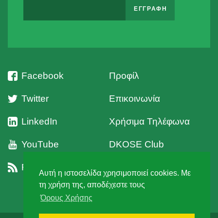
Facebook
Προφίλ
Twitter
Επικοινωνία
LinkedIn
Χρήσιμα Τηλέφωνα
YouTube
DKOSE Club
RSS
Όροι Χρήσης
Αυτή η ιστοσελίδα χρησιμοποιεί cookies. Με
τη χρήση της, αποδέχεστε τους
Όρους Χρήσης