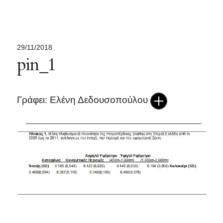
29/11/2018
pin_1
Γράφει: Ελένη Δεδουσοπούλου