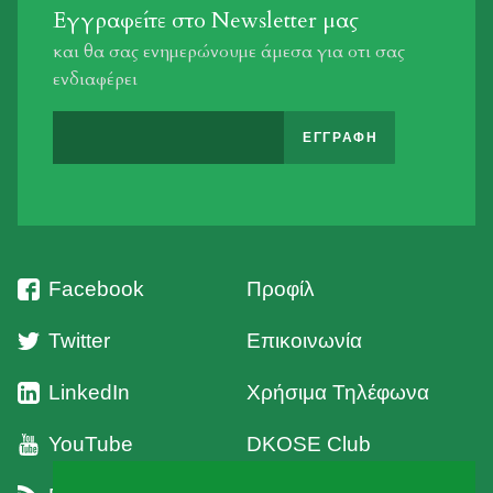
Εγγραφείτε στο Newsletter μας
και θα σας ενημερώνουμε άμεσα για οτι σας
ενδιαφέρει
Facebook
Προφίλ
Twitter
Επικοινωνία
LinkedIn
Χρήσιμα Τηλέφωνα
YouTube
DKOSE Club