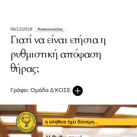
06/12/2018
Ανακοινώσεις
Γιατί να είναι ετήσια η
ρυθμιστική απόφαση
θήρας;
Γράφει: Ομάδα Δ'ΚΟΣΕ