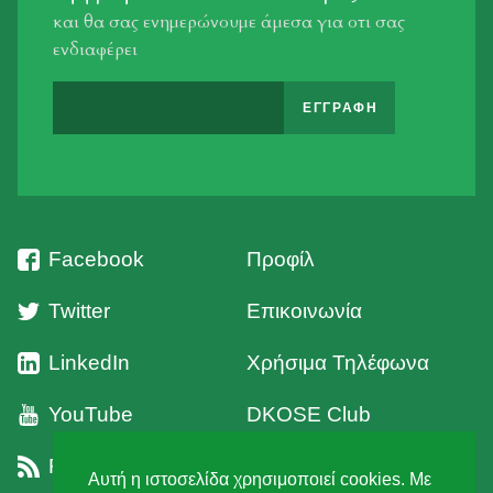
και θα σας ενημερώνουμε άμεσα για οτι σας
ενδιαφέρει
Facebook
Προφίλ
Twitter
Επικοινωνία
LinkedIn
Χρήσιμα Τηλέφωνα
YouTube
DKOSE Club
RSS
Όροι Χρήσης
Αυτή η ιστοσελίδα χρησιμοποιεί cookies. Με