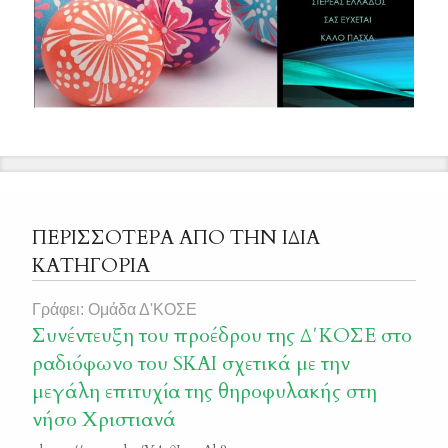
ΠΕΡΙΣΣΟΤΕΡΑ ΑΠΟ ΤΗΝ ΙΔΙΑ
ΚΑΤΗΓΟΡΙΑ
Γράφει: Ομάδα Δ'ΚΟΣΕ
Συνέντευξη του προέδρου της Δ΄ΚΟΣΕ στο
ραδιόφωνο του SKAI σχετικά με την
μεγάλη επιτυχία της θηροφυλακής στη
νήσο Χριστιανά