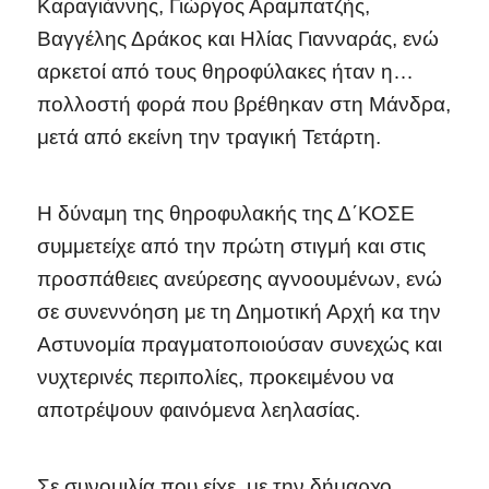
Καραγιάννης, Γιώργος Αραμπατζής,
Βαγγέλης Δράκος και Ηλίας Γιανναράς, ενώ
αρκετοί από τους θηροφύλακες ήταν η…
πολλοστή φορά που βρέθηκαν στη Μάνδρα,
μετά από εκείνη την τραγική Τετάρτη.
Η δύναμη της θηροφυλακής της Δ΄ΚΟΣΕ
συμμετείχε από την πρώτη στιγμή και στις
προσπάθειες ανεύρεσης αγνοουμένων, ενώ
σε συνεννόηση με τη Δημοτική Αρχή κα την
Αστυνομία πραγματοποιούσαν συνεχώς και
νυχτερινές περιπολίες, προκειμένου να
αποτρέψουν φαινόμενα λεηλασίας.
Σε συνομιλία που είχε με την δήμαρχο