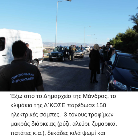
Έξω από το Δημαρχείο της Μάνδρας, το
κλιμάκιο της Δ΄ΚΟΣΕ παρέδωσε 150
ηλεκτρικές σόμπες, 3 τόνους τροφίμων
μακράς διάρκειας (ρύζι, αλεύρι, ζυμαρικά,
πατάτες κ.α.), δεκάδες κιλά ψωμί και