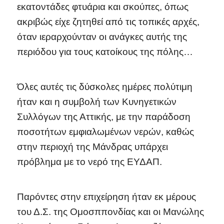
εκατοντάδες φτυάρια και σκούπες, όπως
ακριβώς είχε ζητηθεί από τις τοπικές αρχές,
όταν ιεραρχούνταν οι ανάγκες αυτής της
περιόδου για τους κατοίκους της πόλης…
Όλες αυτές τις δύσκολες ημέρες πολύτιμη
ήταν και η συμβολή των Κυνηγετικών
Συλλόγων της Αττικής, με την παράδοση
ποσοτήτων εμφιαλωμένων νερών, καθώς
στην περιοχή της Μάνδρας υπάρχει
πρόβλημα με το νερό της ΕΥΔΑΠ.
Παρόντες στην επιχείρηση ήταν εκ μέρους
του Δ.Σ. της Ομοσππονδίας και οι Μανώλης