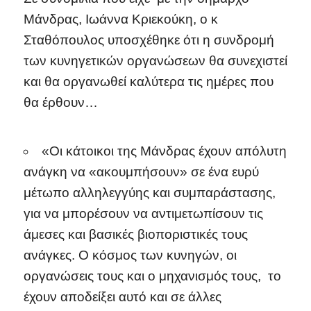
Μάνδρας, Ιωάννα Κριεκούκη, ο κ
Σταθόπουλος υποσχέθηκε ότι η συνδρομή
των κυνηγετικών οργανώσεων θα συνεχιστεί
και θα οργανωθεί καλύτερα τις ημέρες που
θα έρθουν…
«Οι κάτοικοι της Μάνδρας έχουν απόλυτη
ανάγκη να «ακουμπήσουν» σε ένα ευρύ
μέτωπο αλληλεγγύης και συμπαράστασης,
για να μπορέσουν να αντιμετωπίσουν τις
άμεσες και βασικές βιοποριστικές τους
ανάγκες. Ο κόσμος των κυνηγών, οι
οργανώσεις τους και ο μηχανισμός τους, το
έχουν αποδείξει αυτό και σε άλλες