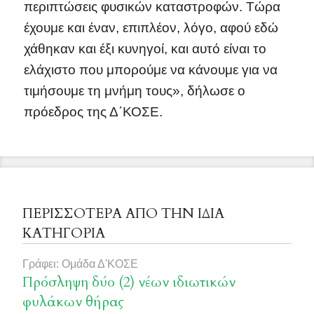
περιπτώσεις φυσικών καταστροφών. Τώρα
έχουμε και έναν, επιπλέον, λόγο, αφού εδώ
χάθηκαν και έξι κυνηγοί, και αυτό είναι το
ελάχιστο που μπορούμε να κάνουμε για να
τιμήσουμε τη μνήμη τους», δήλωσε ο
πρόεδρος της Δ΄ΚΟΣΕ.
ΠΕΡΙΣΣΟΤΕΡΑ ΑΠΟ ΤΗΝ ΙΔΙΑ
ΚΑΤΗΓΟΡΙΑ
Γράφει: Ομάδα Δ'ΚΟΣΕ
Πρόσληψη δύο (2) νέων ιδιωτικών
φυλάκων θήρας