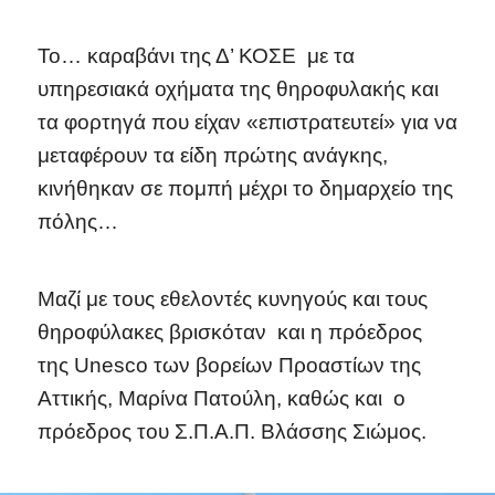
Το… καραβάνι της Δ’ ΚΟΣΕ με τα
υπηρεσιακά οχήματα της θηροφυλακής και
τα φορτηγά που είχαν «επιστρατευτεί» για να
μεταφέρουν τα είδη πρώτης ανάγκης,
κινήθηκαν σε πομπή μέχρι το δημαρχείο της
πόλης…
Μαζί με τους εθελοντές κυνηγούς και τους
θηροφύλακες βρισκόταν και η πρόεδρος
της Unesco των βορείων Προαστίων της
Αττικής, Μαρίνα Πατούλη, καθώς και ο
πρόεδρος του Σ.Π.Α.Π. Βλάσσης Σιώμος.