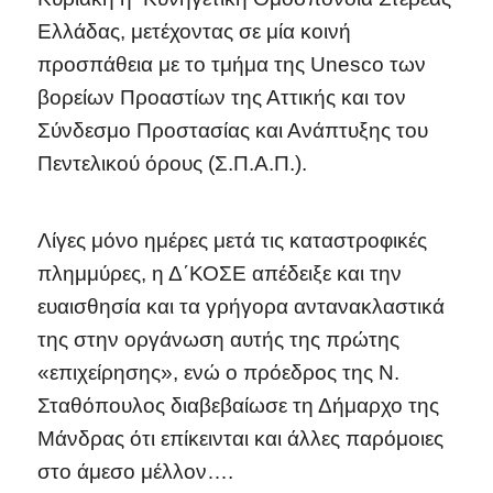
Ελλάδας, μετέχοντας σε μία κοινή
προσπάθεια με το τμήμα της Unesco των
βορείων Προαστίων της Αττικής και τον
Σύνδεσμο Προστασίας και Ανάπτυξης του
Πεντελικού όρους (Σ.Π.Α.Π.).
Λίγες μόνο ημέρες μετά τις καταστροφικές
πλημμύρες, η Δ΄ΚΟΣΕ απέδειξε και την
ευαισθησία και τα γρήγορα αντανακλαστικά
της στην οργάνωση αυτής της πρώτης
«επιχείρησης», ενώ ο πρόεδρος της Ν.
Σταθόπουλος διαβεβαίωσε τη Δήμαρχο της
Μάνδρας ότι επίκεινται και άλλες παρόμοιες
στο άμεσο μέλλον….