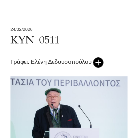
24/02/2026
ΚΥΝ_0511
Γράφει: Ελένη Δεδουσοπούλου