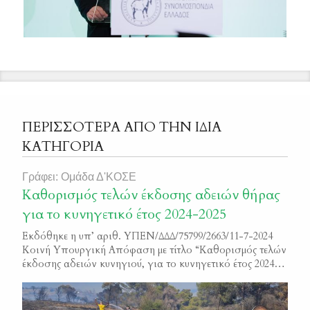
ΠΕΡΙΣΣΟΤΕΡΑ ΑΠΟ ΤΗΝ ΙΔΙΑ
ΚΑΤΗΓΟΡΙΑ
Γράφει: Ομάδα Δ'ΚΟΣΕ
Καθορισμός τελών έκδοσης αδειών θήρας
για το κυνηγετικό έτος 2024-2025
Εκδόθηκε η υπ’ αριθ. ΥΠΕΝ/ΔΔΔ/75799/2663/11-7-2024
Κοινή Υπουργική Απόφαση με τίτλο “Καθορισμός τελών
έκδοσης αδειών κυνηγιού, για το κυνηγετικό έτος 2024-
2025”. Μπορείτε να διαβάσετε την απόφαση εδώ ΦΕΚ
4100/Β/2024