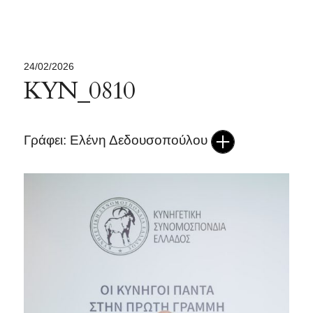
24/02/2026
ΚΥΝ_0810
Γράφει: Ελένη Δεδουσοπούλου