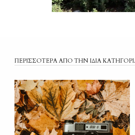
ΠΕΡΙΣΣΟΤΕΡΑ ΑΠΟ ΤΗΝ ΙΔΙΑ ΚΑΤΗΓΟΡΙ