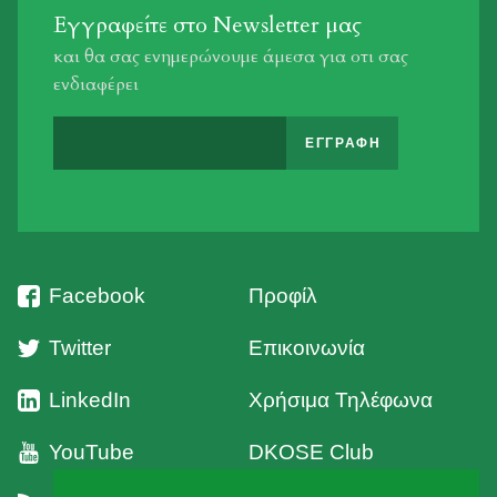
Εγγραφείτε στο Newsletter μας
και θα σας ενημερώνουμε άμεσα για οτι σας
ενδιαφέρει
Facebook
Προφίλ
Twitter
Επικοινωνία
LinkedIn
Χρήσιμα Τηλέφωνα
YouTube
DKOSE Club