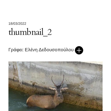
18/03/2022
thumbnail_2
Γράφει: Ελένη Δεδουσοπούλου