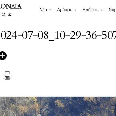
ΠΟΝΔΙΑ
Νέα
Δράσεις
Απόψεις
Νομ
ΔΟΣ
2024-07-08_10-29-36-50