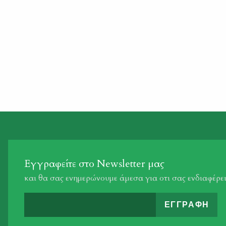
Εγγραφείτε στο Newsletter μας
και θα σας ενημερώνουμε άμεσα για οτι σας ενδιαφέρε