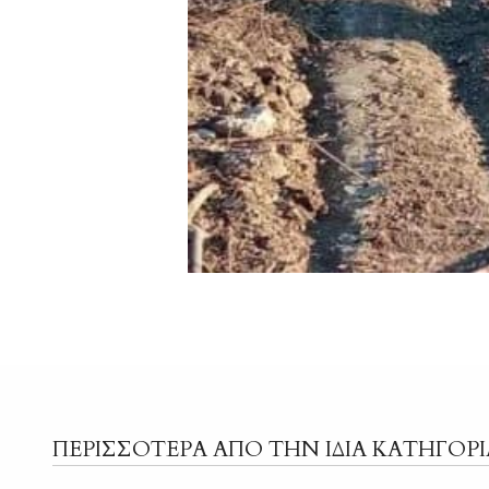
ΠΕΡΙΣΣΟΤΕΡΑ ΑΠΟ ΤΗΝ ΙΔΙΑ ΚΑΤΗΓΟΡΙ