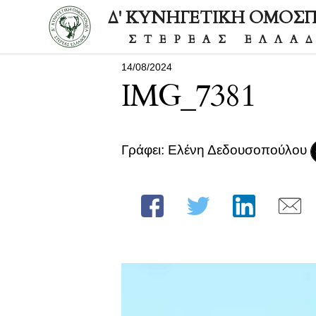
Δ' ΚΥΝΗΓΕΤΙΚΗ ΟΜΟΣ
ΣΤΕΡΕΑΣ ΕΛΛΑ
14/08/2024
IMG_7381
Γράφει: Ελένη Δεδουσοπούλου