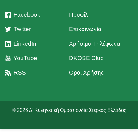
Facebook
Προφίλ
Twitter
Επικοινωνία
LinkedIn
Χρήσιμα Τηλέφωνα
YouTube
DKOSE Club
RSS
Όροι Χρήσης
© 2026 Δ' Κυνηγετική Ομοσπονδία Στερεάς Ελλάδος