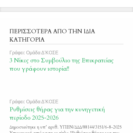
ΠΕΡΙΣΣΟΤΕΡΑ ΑΠΟ ΤΗΝ ΙΔΙΑ
ΚΑΤΗΓΟΡΙΑ
Γράφει: Ομάδα Δ'ΚΟΣΕ
3 Νίκες στο Συμβούλιο της Επικρατείας
που γράφουν ιστορία!!
Γράφει: Ομάδα Δ'ΚΟΣΕ
Ρυθμίσεις θήρας για την κυνηγετική
περίοδο 2025-2026
Δημοσιεύτηκε η υπ’ αριθ. ΥΠΕΝ/ΔΔΔ/88144/3151/6-8-2025