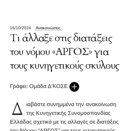
16/10/2024
Ανακοινώσεις
Τι άλλαξε στις διατάξεις
του νόμου «ΑΡΓΟΣ» για
τους κυνηγετικούς σκύλους
Γράφει: Ομάδα Δ'ΚΟΣΕ
Δ
ιαβάστε συνημμένα την ανακοίνωση
της Κυνηγετικής Συνομοσπονδίας
Ελλάδας σχετικά με τις αλλαγές σε διατάξεις
του Νόμου “ΑΡΓΟΣ” για τους κυνηγετικούς