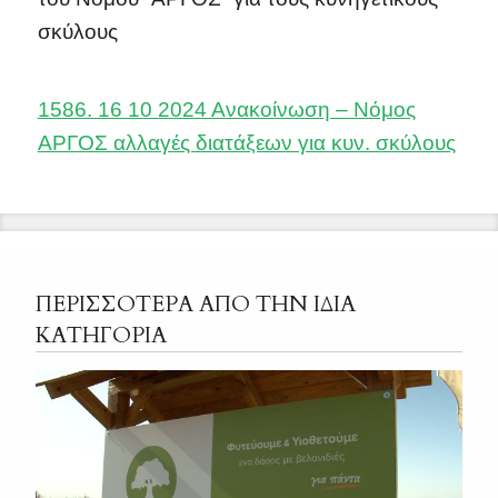
σκύλους
1586. 16 10 2024 Ανακοίνωση – Νόμος
ΑΡΓΟΣ αλλαγές διατάξεων για κυν. σκύλους
ΠΕΡΙΣΣΟΤΕΡΑ ΑΠΟ ΤΗΝ ΙΔΙΑ
ΚΑΤΗΓΟΡΙΑ