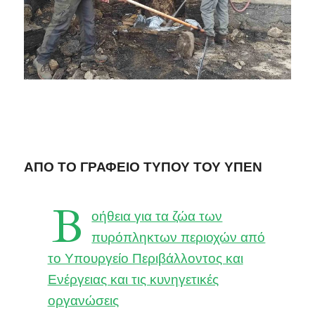
ΑΠΟ ΤΟ ΓΡΑΦΕΙΟ ΤΥΠΟΥ ΤΟΥ ΥΠΕΝ
Β
οήθεια για τα ζώα των
πυρόπληκτων περιοχών από
το Υπουργείο Περιβάλλοντος και
Ενέργειας και τις κυνηγετικές
οργανώσεις