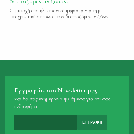
δεσποζόμενων ζώων.
Συμμετοχή στο ηλεκτρονικό ψήφισμα για τη μη
υποχρεωτική στείρωση των δεσποζόμενων ζώων.
Εγγραφείτε στο Newsletter μας
και θα σας ενημερώνουμε άμεσα για οτι σας
ενδιαφέρει