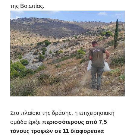
της Βοιωτίας.
Στο πλαίσιο της δράσης, η επιχειρησιακή
ομάδα έριξε
περισσότερους από 7,5
τόνους τροφών σε 11 διαφορετικά