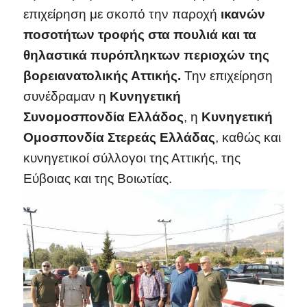
επιχείρηση με σκοπό την παροχή
ικανών
ποσοτήτων τροφής στα πουλιά και τα
θηλαστικά πυρόπληκτων περιοχών της
βορειανατολικής Αττικής.
Την επιχείρηση
συνέδραμαν η
Κυνηγετική
Συνομοσπονδία Ελλάδος
, η
Κυνηγετική
Ομοσπονδία Στερεάς Ελλάδας
, καθώς και
κυνηγετικοί σύλλογοι της Αττικής, της
Εύβοιας και της Βοιωτίας.