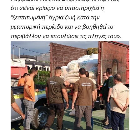
ότι
«είναι κρίσιμο να υποστηριχθεί η
“ξεσπιτωμένη” άγρια ζωή κατά την
μεταπυρική περίοδο και να βοηθηθεί το
περιβάλλον να επουλώσει τις πληγές του».