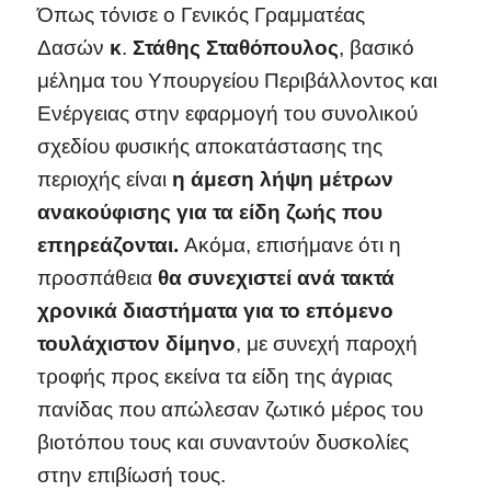
Όπως τόνισε ο Γενικός Γραμματέας
Δασών
κ
.
Στάθης Σταθόπουλος
, βασικό
μέλημα του Υπουργείου Περιβάλλοντος και
Ενέργειας στην εφαρμογή του συνολικού
σχεδίου φυσικής αποκατάστασης της
περιοχής είναι
η άμεση λήψη μέτρων
ανακούφισης για τα είδη ζωής που
επηρεάζονται.
Ακόμα, επισήμανε ότι η
προσπάθεια
θα συνεχιστεί ανά τακτά
χρονικά διαστήματα για το επόμενο
τουλάχιστον δίμηνο
, με συνεχή παροχή
τροφής προς εκείνα τα είδη της άγριας
πανίδας που απώλεσαν ζωτικό μέρος του
βιοτόπου τους και συναντούν δυσκολίες
στην επιβίωσή τους.