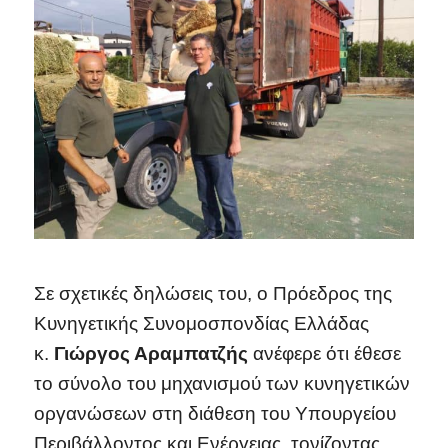
Σε σχετικές δηλώσεις του, ο Πρόεδρος της
Κυνηγετικής Συνομοσπονδίας Ελλάδας
κ.
Γιώργος Αραμπατζής
ανέφερε ότι έθεσε
το σύνολο του μηχανισμού των κυνηγετικών
οργανώσεων στη διάθεση του Υπουργείου
Περιβάλλοντος και Ενέργειας, τονίζοντας