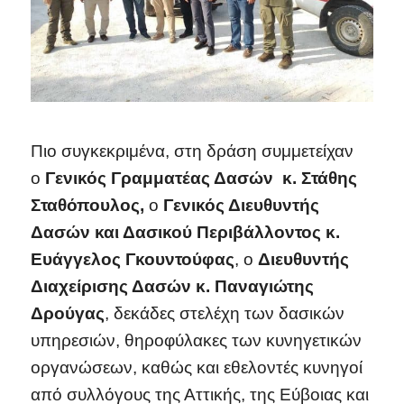
Πιο συγκεκριμένα, στη δράση συμμετείχαν
ο
Γενικός Γραμματέας Δασών κ. Στάθης
Σταθόπουλος,
ο
Γενικός Διευθυντής
Δασών και Δασικού Περιβάλλοντος κ.
Ευάγγελος Γκουντούφας
, ο
Διευθυντής
Διαχείρισης Δασών κ. Παναγιώτης
Δρούγας
, δεκάδες στελέχη των δασικών
υπηρεσιών, θηροφύλακες των κυνηγετικών
οργανώσεων, καθώς και εθελοντές κυνηγοί
από συλλόγους της Αττικής, της Εύβοιας και