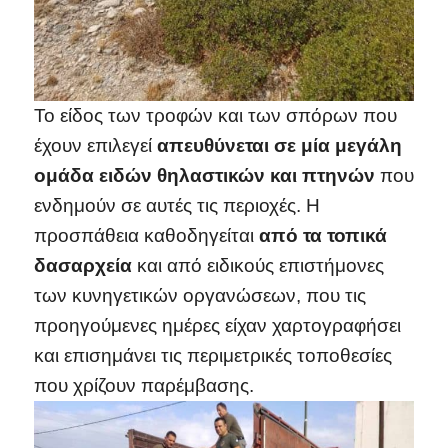
Το είδος των τροφών και των σπόρων που
έχουν επιλεγεί
απευθύνεται σε μία μεγάλη
ομάδα ειδών θηλαστικών και πτηνών
που
ενδημούν σε αυτές τις περιοχές. Η
προσπάθεια καθοδηγείται
από τα τοπικά
δασαρχεία
και από ειδικούς επιστήμονες
των κυνηγετικών οργανώσεων, που τις
προηγούμενες ημέρες είχαν χαρτογραφήσει
και επισημάνει τις περιμετρικές τοποθεσίες
που χρίζουν παρέμβασης.