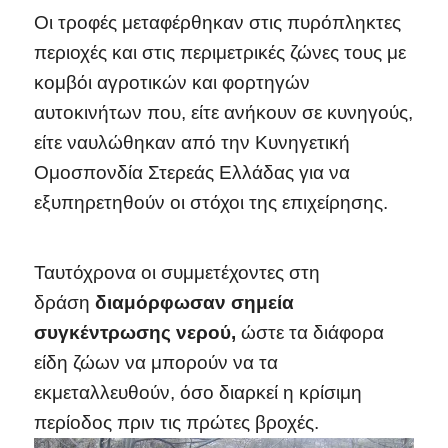
Οι τροφές μεταφέρθηκαν στις πυρόπληκτες
περιοχές και στις περιμετρικές ζώνες τους με
κομβόι αγροτικών και φορτηγών
αυτοκινήτων που, είτε ανήκουν σε κυνηγούς,
είτε ναυλώθηκαν από την Κυνηγετική
Ομοσπονδία Στερεάς Ελλάδας για να
εξυπηρετηθούν οι στόχοι της επιχείρησης.
Ταυτόχρονα οι συμμετέχοντες στη
δράση
διαμόρφωσαν σημεία
συγκέντρωσης νερού,
ώστε τα διάφορα
είδη ζώων να μπορούν να τα
εκμεταλλευθούν, όσο διαρκεί η κρίσιμη
περίοδος πριν τις πρώτες βροχές.