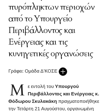
πυρόπληκτων περιοχών
από το Υπουργείο
Περιβάλλοντος και
Ενέργειας και τις
κυνηγετικές οργανώσεις
Γράφει: Ομάδα Δ'ΚΟΣΕ
Μ
ε εντολή του
Υπουργού
Περιβάλλοντος και Ενέργειας κ.
Θόδωρου Σκυλακάκη
πραγματοποιήθηκε
την Τετάρτη 21 Αυγούστου, οργανωμένη