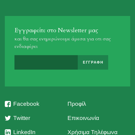
Εγγραφείτε στο Newsletter μας
και θα σας ενημερώνουμε άμεσα για οτι σας
ενδιαφέρει
Facebook
Προφίλ
Twitter
Επικοινωνία
LinkedIn
Χρήσιμα Τηλέφωνα