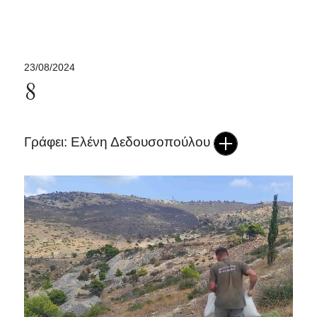
23/08/2024
8
Γράφει: Ελένη Δεδουσοπούλου