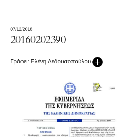
07/12/2018
20160202390
Γράφει: Ελένη Δεδουσοπούλου