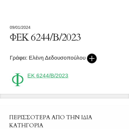
09/01/2024
ΦΕΚ 6244/Β/2023
Γράφει: Ελένη Δεδουσοπούλου
Φ
ΕΚ 6244/Β/2023
ΠΕΡΙΣΣΟΤΕΡΑ ΑΠΟ ΤΗΝ ΙΔΙΑ
ΚΑΤΗΓΟΡΙΑ