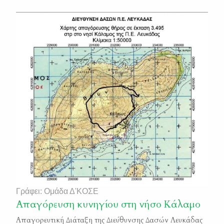
Γράφει: Ομάδα Δ'ΚΟΣΕ
Απαγόρευση κυνηγίου στη νήσο Κάλαμο
Απαγορευτική Διάταξη της Διεύθυνσης Δασών Λευκάδας