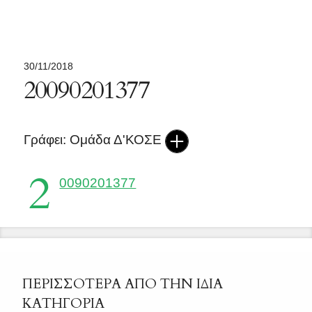
30/11/2018
20090201377
Γράφει: Ομάδα Δ'ΚΟΣΕ
2
0090201377
ΠΕΡΙΣΣΟΤΕΡΑ ΑΠΟ ΤΗΝ ΙΔΙΑ
ΚΑΤΗΓΟΡΙΑ