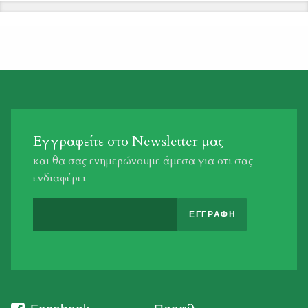
Εγγραφείτε στο Newsletter μας
και θα σας ενημερώνουμε άμεσα για οτι σας
ενδιαφέρει