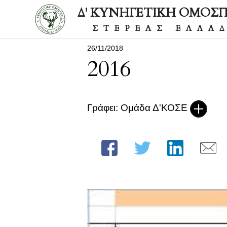
Δ' ΚΥΝΗΓΕΤΙΚΗ ΟΜΟΣ
ΣΤΕΡΕΑΣ ΕΛΛΑ
26/11/2018
2016
Γράφει: Ομάδα Δ'ΚΟΣΕ