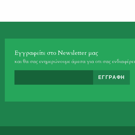
Εγγραφείτε στο Newsletter μας
και θα σας ενημερώνουμε άμεσα για οτι σας ενδιαφέρε