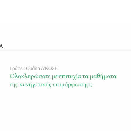
Α
Γράφει: Ομάδα Δ'ΚΟΣΕ
Ολοκληρώσατε με επιτυχία τα μαθήματα
της κυνηγετικής επιμόρφωσης;;