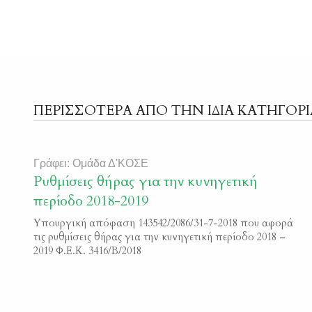
ΠΕΡΙΣΣΟΤΕΡΑ ΑΠΟ ΤΗΝ ΙΔΙΑ ΚΑΤΗΓΟΡΙ
Γράφει: Ομάδα Δ'ΚΟΣΕ
Ρυθμίσεις θήρας για την κυνηγετική
περίοδο 2018-2019
Υπουργική απόφαση 143542/2086/31-7-2018 που αφορά
τις ρυθμίσεις θήρας για την κυνηγετική περίοδο 2018 –
2019 Φ.Ε.Κ. 3416/Β/2018