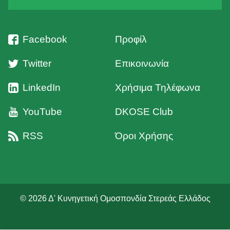
Facebook
Προφίλ
Twitter
Επικοινωνία
LinkedIn
Χρήσιμα Τηλέφωνα
YouTube
DKOSE Club
RSS
Όροι Χρήσης
© 2026 Δ' Κυνηγετική Ομοσπονδία Στερεάς Ελλάδος