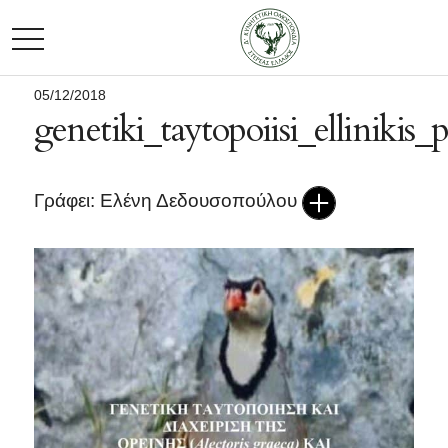
TOGGLE NAVIGATION
05/12/2018
genetiki_taytopoiisi_ellinikis_
Γράφει: Ελένη Δεδουσοπούλου