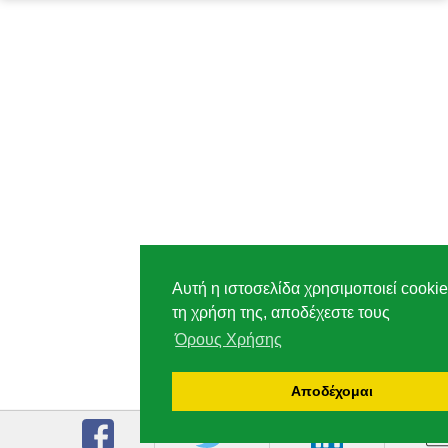
Αυτή η ιστοσελίδα χρησιμοποιεί cookie
τη χρήση της, αποδέχεστε τους
Όρους Χρήσης
Αποδέχομαι