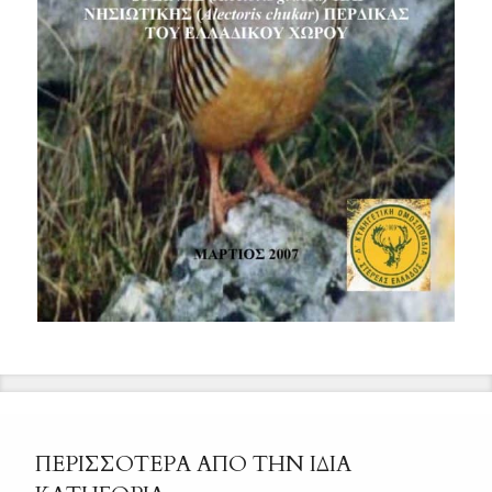
ΠΕΡΙΣΣΟΤΕΡΑ ΑΠΟ ΤΗΝ ΙΔΙΑ