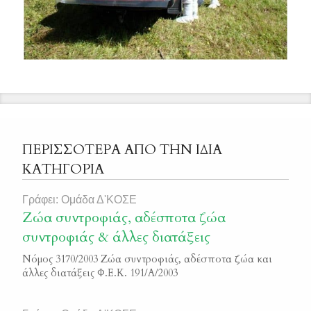
ΠΕΡΙΣΣΟΤΕΡΑ ΑΠΟ ΤΗΝ ΙΔΙΑ
ΚΑΤΗΓΟΡΙΑ
Γράφει: Ομάδα Δ'ΚΟΣΕ
Ζώα συντροφιάς, αδέσποτα ζώα
συντροφιάς & άλλες διατάξεις
Νόμος 3170/2003 Ζώα συντροφιάς, αδέσποτα ζώα και
άλλες διατάξεις Φ.Ε.Κ. 191/Α/2003