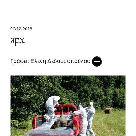
06/12/2018
apx
Γράφει: Ελένη Δεδουσοπούλου