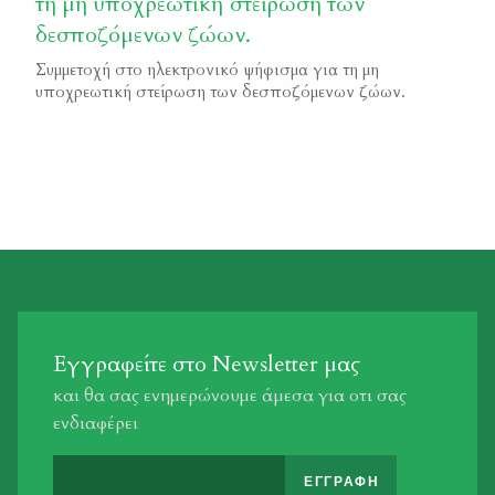
τη μη υποχρεωτική στείρωση των
δεσποζόμενων ζώων.
Συμμετοχή στο ηλεκτρονικό ψήφισμα για τη μη
υποχρεωτική στείρωση των δεσποζόμενων ζώων.
Εγγραφείτε στο Newsletter μας
και θα σας ενημερώνουμε άμεσα για οτι σας
ενδιαφέρει