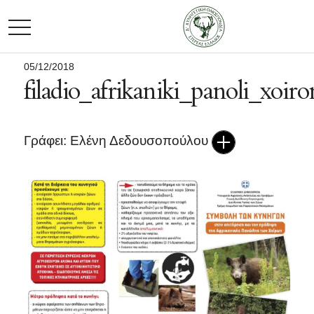
TOGGLE NAVIGATION
05/12/2018
filadio_afrikaniki_panoli_xoir
Γράφει: Ελένη Δεδουσοπούλου