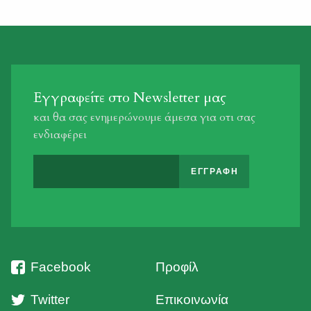
Εγγραφείτε στο Newsletter μας
και θα σας ενημερώνουμε άμεσα για οτι σας
ενδιαφέρει
Facebook
Προφίλ
Twitter
Επικοινωνία