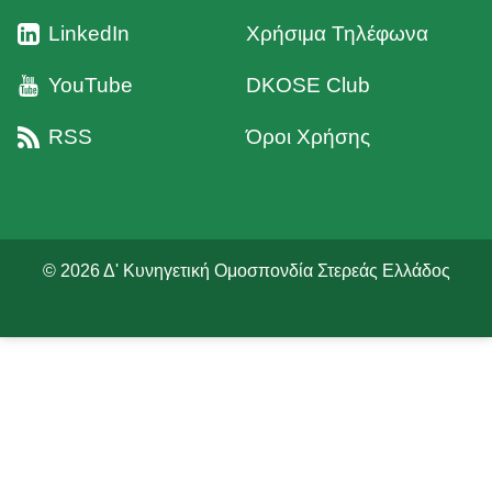
LinkedIn
Χρήσιμα Τηλέφωνα
YouTube
DKOSE Club
RSS
Όροι Χρήσης
© 2026 Δ' Κυνηγετική Ομοσπονδία Στερεάς Ελλάδος