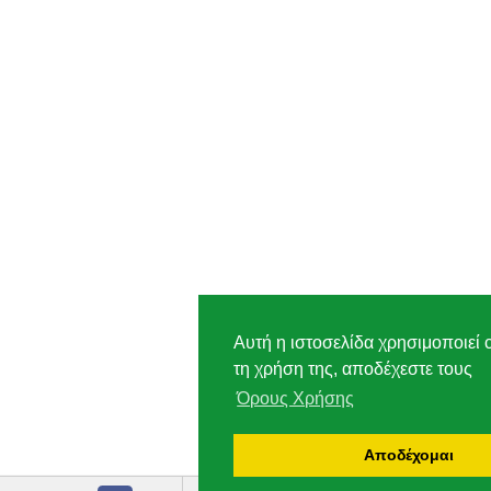
Αυτή η ιστοσελίδα χρησιμοποιεί 
τη χρήση της, αποδέχεστε τους
Όρους Χρήσης
Αποδέχομαι