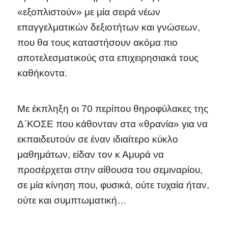
«εξοπλιστούν» με μία σειρά νέων
επαγγελματικών δεξιοτήτων και γνώσεων,
που θα τους καταστήσουν ακόμα πιο
αποτελεσματικούς στα επιχειρησιακά τους
καθήκοντα.
Με έκπληξη οι 70 περίπου θηροφύλακες της
Δ΄ΚΟΣΕ που κάθονταν στα «θρανία» για να
εκπαιδευτούν σε έναν ιδιαίτερο κύκλο
μαθημάτων, είδαν τον κ Αμυρά να
προσέρχεται στην αίθουσα του σεμιναρίου,
σε μία κίνηση που, φυσικά, ούτε τυχαία ήταν,
ούτε και συμπτωματική…