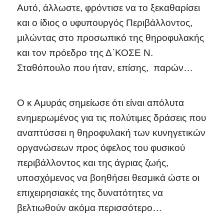
Αυτό, άλλωστε, φρόντισε να το ξεκαθαρίσει
και ο ίδιος ο υφυπουργός Περιβάλλοντος,
μιλώντας στο προσωπικό της θηροφυλακής
και τον πρόεδρο της Δ΄ΚΟΣΕ Ν.
Σταθόπουλο που ήταν, επίσης, παρών…
Ο κ Αμυράς σημείωσε ότι είναι απόλυτα
ενημερωμένος για τις πολύτιμες δράσεις που
αναπτύσσει η θηροφυλακή των κυνηγετικών
οργανώσεων προς όφελος του φυσικού
περιβάλλοντος και της άγριας ζωής,
υποσχόμενος να βοηθήσει θεσμικά ώστε οι
επιχειρησιακές της δυνατότητες να
βελτιωθούν ακόμα περισσότερο…