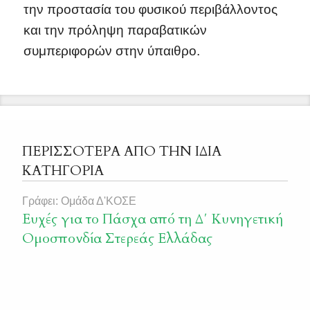
την προστασία του φυσικού περιβάλλοντος
και την πρόληψη παραβατικών
συμπεριφορών στην ύπαιθρο.
ΠΕΡΙΣΣΟΤΕΡΑ ΑΠΟ ΤΗΝ ΙΔΙΑ
ΚΑΤΗΓΟΡΙΑ
Γράφει: Ομάδα Δ'ΚΟΣΕ
Ευχές για το Πάσχα από τη Δ΄ Κυνηγετική
Ομοσπονδία Στερεάς Ελλάδας