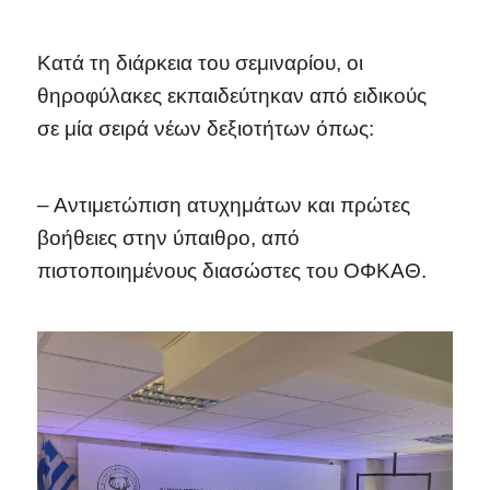
Κατά τη διάρκεια του σεμιναρίου, οι
θηροφύλακες εκπαιδεύτηκαν από ειδικούς
σε μία σειρά νέων δεξιοτήτων όπως:
– Αντιμετώπιση ατυχημάτων και πρώτες
βοήθειες στην ύπαιθρο, από
πιστοποιημένους διασώστες του ΟΦΚΑΘ.