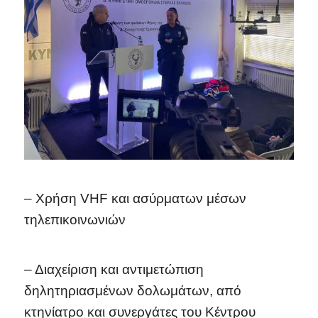
– Χρήση VHF και ασύρματων μέσων
τηλεπικοινωνιών
– Διαχείριση και αντιμετώπιση
δηλητηριασμένων δολωμάτων, από
κτηνίατρο και συνεργάτες του Κέντρου