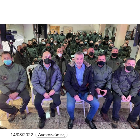
14/03/2022
Ανακοινώσεις