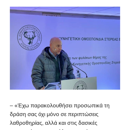
– «Έχω παρακολουθήσει προσωπικά τη
δράση σας όχι μόνο σε περιπτώσεις
λαθροθηρίας, αλλά και στις δασικές