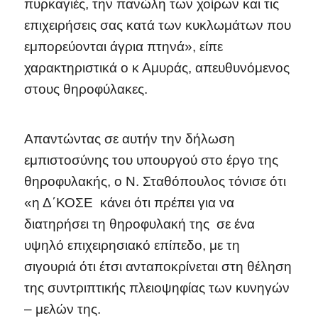
πυρκαγιές, την πανώλη των χοίρων και τις
επιχειρήσεις σας κατά των κυκλωμάτων που
εμπορεύονται άγρια πτηνά», είπε
χαρακτηριστικά ο κ Αμυράς, απευθυνόμενος
στους θηροφύλακες.
Απαντώντας σε αυτήν την δήλωση
εμπιστοσύνης του υπουργού στο έργο της
θηροφυλακής, ο Ν. Σταθόπουλος τόνισε ότι
«η Δ΄ΚΟΣΕ κάνει ότι πρέπει για να
διατηρήσει τη θηροφυλακή της σε ένα
υψηλό επιχειρησιακό επίπεδο, με τη
σιγουριά ότι έτσι ανταποκρίνεται στη θέληση
της συντριπτικής πλειοψηφίας των κυνηγών
– μελών της.