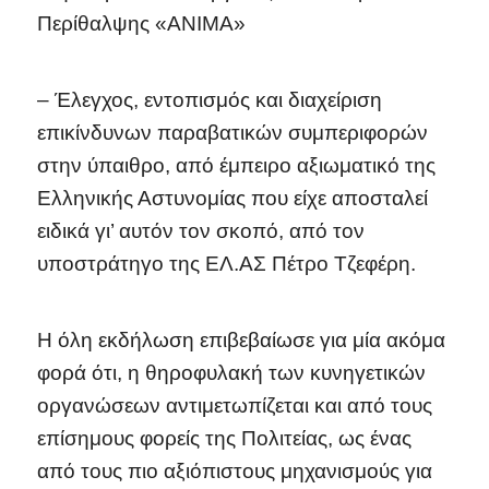
Περίθαλψης «ΑΝΙΜΑ»
– Έλεγχος, εντοπισμός και διαχείριση
επικίνδυνων παραβατικών συμπεριφορών
στην ύπαιθρο, από έμπειρο αξιωματικό της
Ελληνικής Αστυνομίας που είχε αποσταλεί
ειδικά γι’ αυτόν τον σκοπό, από τον
υποστράτηγο της ΕΛ.ΑΣ Πέτρο Τζεφέρη.
Η όλη εκδήλωση επιβεβαίωσε για μία ακόμα
φορά ότι, η θηροφυλακή των κυνηγετικών
οργανώσεων αντιμετωπίζεται και από τους
επίσημους φορείς της Πολιτείας, ως ένας
από τους πιο αξιόπιστους μηχανισμούς για