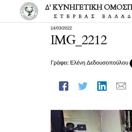
Δ' ΚΥΝΗΓΕΤΙΚΗ ΟΜΟΣ
ΣΤΕΡΕΑΣ ΕΛΛΑ
14/03/2022
IMG_2212
Γράφει: Ελένη Δεδουσοπούλου