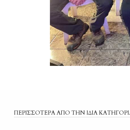
ΠΕΡΙΣΣΟΤΕΡΑ ΑΠΟ ΤΗΝ ΙΔΙΑ ΚΑΤΗΓΟΡΙ