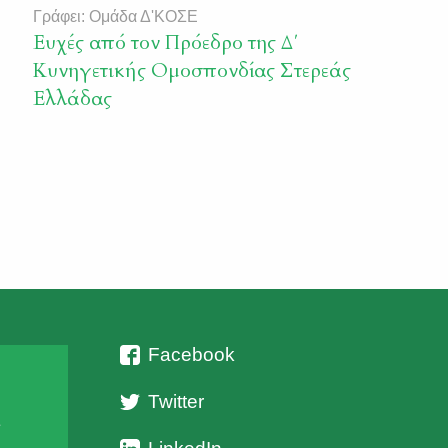
Γράφει: Ομάδα Δ'ΚΟΣΕ
Ευχές από τον Πρόεδρο της Δ΄
Κυνηγετικής Ομοσπονδίας Στερεάς
Ελλάδας
Facebook
Twitter
ι