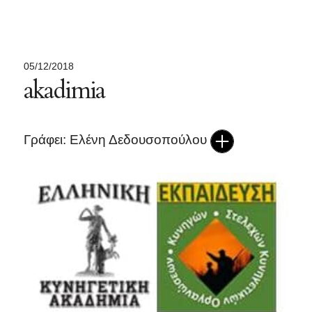
05/12/2018
akadimia
Γράφει: Ελένη Δεδουσοπούλου