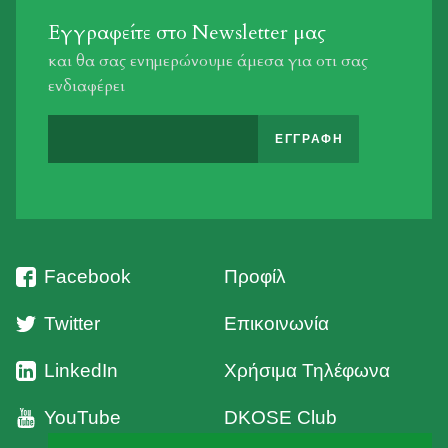
Εγγραφείτε στο Newsletter μας
και θα σας ενημερώνουμε άμεσα για οτι σας
ενδιαφέρει
Facebook
Προφίλ
Twitter
Επικοινωνία
LinkedIn
Χρήσιμα Τηλέφωνα
YouTube
DKOSE Club