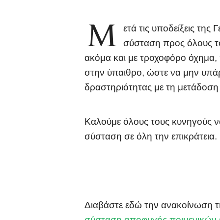
Μ
ετά τις υποδείξεις της
σύσταση προς όλους το
ακόμα και με τροχοφόρο όχημα,
στην ύπαιθρο, ώστε να μην υπάρ
δραστηριότητας με τη μετάδοση
Καλούμε όλους τους κυνηγούς 
σύσταση σε όλη την επικράτεια.
Διαβάστε εδώ την ανακοίνωση 
σύσταση αποφυγής ποιμενικών