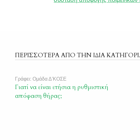
ΠΕΡΙΣΣΟΤΕΡΑ ΑΠΟ ΤΗΝ ΙΔΙΑ ΚΑΤΗΓΟΡΙ
Γράφει: Ομάδα Δ'ΚΟΣΕ
Γιατί να είναι ετήσια η ρυθμιστική
απόφαση θήρας;