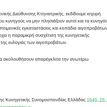
 Γενικής Διεύθυνσης Κτηνιατρικής, εκδίδουμε ισχυρή
υ κυνηγούς να μην πλησιάζουν αυτοί και τα κυνηγό
 ποιμενικές εγκαταστάσεις και κοπάδια αιγοπροβάτω
χει η παραμικρή συσχέτιση της κυνηγετικής
 της ευλογιάς των αιγοπροβάτων.
να ακολουθήσουν απαρέγκλιτα την ανωτέρω
της Κυνηγετικής Συνομοσπονδίας Ελλάδας
1645. 25
 εγκαταστάσεων