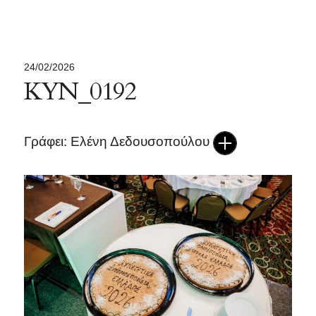
24/02/2026
ΚΥΝ_0192
Γράφει: Ελένη Δεδουσοπούλου