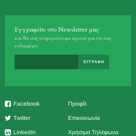
Εγγραφείτε στο Newsletter μας
και θα σας ενημερώνουμε άμεσα για οτι σας
ενδιαφέρει
Facebook
Προφίλ
Twitter
Επικοινωνία
LinkedIn
Χρήσιμα Τηλέφωνα