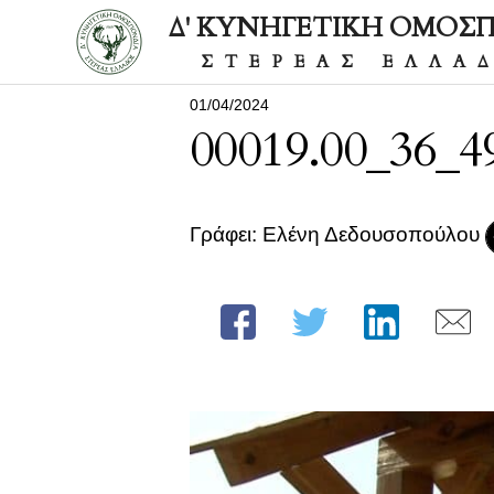
Δ' ΚΥΝΗΓΕΤΙΚΗ ΟΜΟΣ
ΣΤΕΡΕΑΣ ΕΛΛΑ
01/04/2024
00019.00_36_49
Γράφει: Ελένη Δεδουσοπούλου