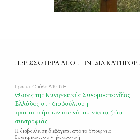
ΠΕΡΙΣΣΟΤΕΡΑ ΑΠΟ ΤΗΝ ΙΔΙΑ ΚΑΤΗΓΟΡΙ
Γράφει: Ομάδα Δ'ΚΟΣΕ
Θέσεις της Κυνηγετικής Συνομοσπονδίας
Ελλάδος στη διαβούλευση
τροποποιήσεων του νόμου για τα ζώα
συντροφιάς
Η διαβούλευση διεξάγεται από το Υπουργείο
Εσωτερικών, στην ηλεκτρονική