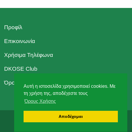
Προφίλ
Επικοινωνία
Χρήσιμα Τηλέφωνα
DKOSE Club
Όροι Χρήσης
Αυτή η ιστοσελίδα χρησιμοποιεί cookies. Με
τη χρήση της, αποδέχεστε τους
Όρους Χρήσης
Αποδέχομαι