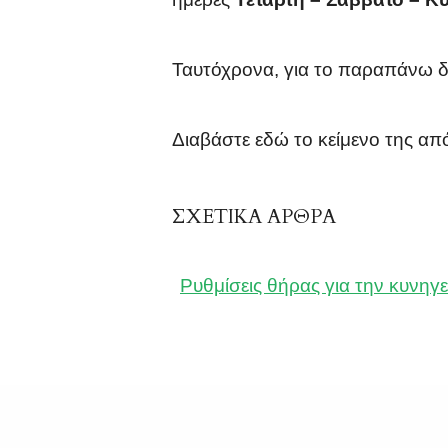
Ταυτόχρονα, για το παραπάνω 
Διαβάστε εδώ το κείμενο της 
ΣΧΕΤΙΚΑ ΑΡΘΡΑ
Ρυθμίσεις θήρας για την κυνηγ