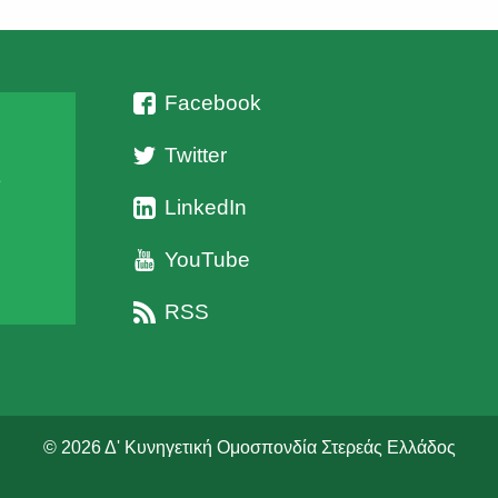
Facebook
Twitter
ι
LinkedIn
YouTube
RSS
© 2026 Δ' Κυνηγετική Ομοσπονδία Στερεάς Ελλάδος