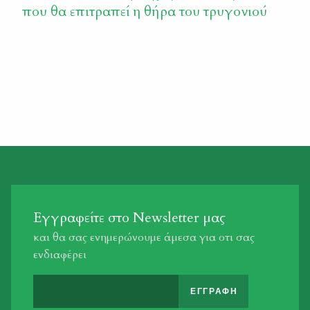
που θα επιτραπεί η θήρα του τρυγονιού
Εγγραφείτε στο Newsletter μας
και θα σας ενημερώνουμε άμεσα για οτι σας
ενδιαφέρει