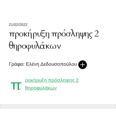
21/02/2022
προκήρυξη πρόσληψης 2
θηροφυλάκων
Γράφει: Ελένη Δεδουσοπούλου
π
ροκήρυξη πρόσληψης 2
θηροφυλάκων