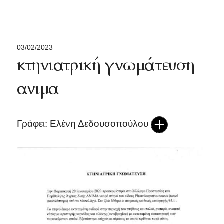
03/02/2023
κτηνιατρική γνωμάτευση
ανιμα
Γράφει: Ελένη Δεδουσοπούλου