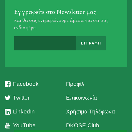
Εγγραφείτε στο Newsletter μας
και θα σας ενημερώνουμε άμεσα για οτι σας
ενδιαφέρει
Facebook
Προφίλ
Twitter
Επικοινωνία
LinkedIn
Χρήσιμα Τηλέφωνα
YouTube
DKOSE Club