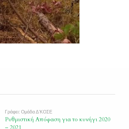
Γράφει: Ομάδα Δ'ΚΟΣΕ
Ρυθμιστική Απόφαση για το κυνήγι 2020
– 2021