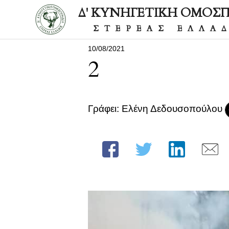
Δ' ΚΥΝΗΓΕΤΙΚΗ ΟΜΟΣ
ΣΤΕΡΕΑΣ ΕΛΛΑ
10/08/2021
2
Γράφει: Ελένη Δεδουσοπούλου