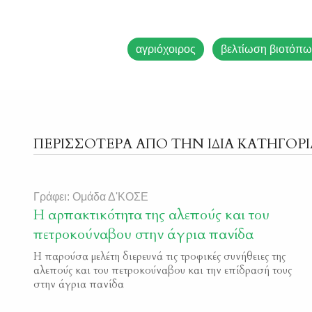
αγριόχοιρος
βελτίωση βιοτόπω
ΠΕΡΙΣΣΟΤΕΡΑ ΑΠΟ ΤΗΝ ΙΔΙΑ ΚΑΤΗΓΟΡΙ
Γράφει: Ομάδα Δ'ΚΟΣΕ
Η αρπακτικότητα της αλεπούς και του
πετροκούναβου στην άγρια πανίδα
Η παρούσα μελέτη διερευνά τις τροφικές συνήθειες της
αλεπούς και του πετροκούναβου και την επίδρασή τους
στην άγρια πανίδα