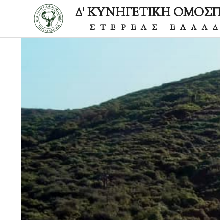
Δ' ΚΥΝΗΓΕΤΙΚΗ ΟΜΟΣ
ΣΤΕΡΕΑΣ ΕΛΛΑ