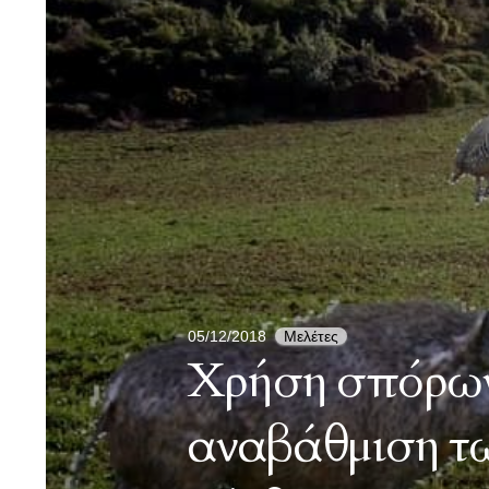
05/12/2018
Μελέτες
Χρήση σπόρων
αναβάθμιση τω