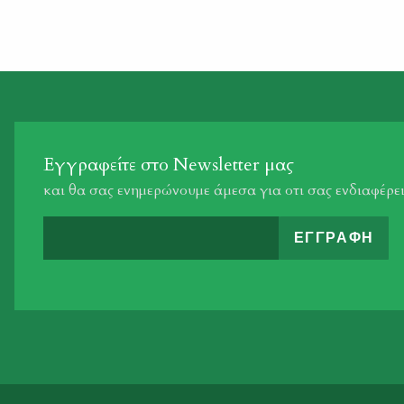
Εγγραφείτε στο Newsletter μας
και θα σας ενημερώνουμε άμεσα για οτι σας ενδιαφέρε