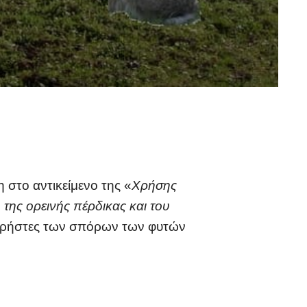
στο αντικείμενο της «
Χρήσης
ης ορεινής πέρδικας και του
ς χρήστες των σπόρων των φυτών