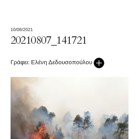
10/08/2021
20210807_141721
Γράφει: Ελένη Δεδουσοπούλου