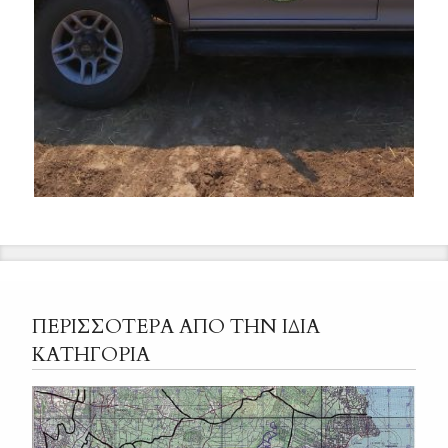
ΠΕΡΙΣΣΟΤΕΡΑ ΑΠΟ ΤΗΝ ΙΔΙΑ
ΚΑΤΗΓΟΡΙΑ