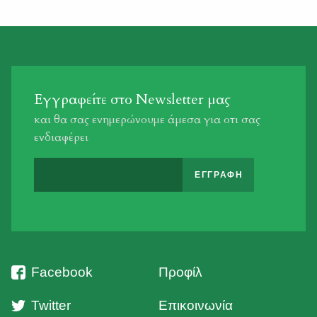
Εγγραφείτε στο Newsletter μας
και θα σας ενημερώνουμε άμεσα για οτι σας
ενδιαφέρει
Facebook
Προφίλ
Twitter
Επικοινωνία