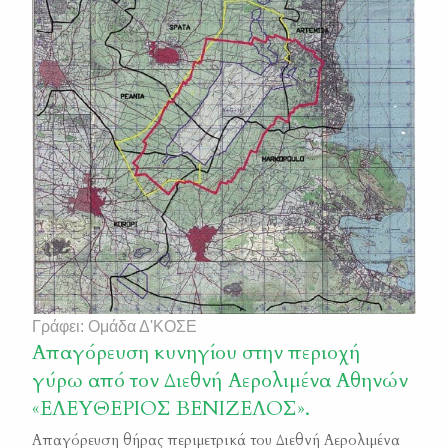
Γράφει: Ομάδα Δ'ΚΟΣΕ
Απαγόρευση κυνηγίου στην περιοχή
γύρω από τον Διεθνή Αερολιμένα Αθηνών
«ΕΛΕΥΘΕΡΙΟΣ ΒΕΝΙΖΕΛΟΣ».
Απαγόρευση θήρας περιμετρικά του Διεθνή Αερολιμένα