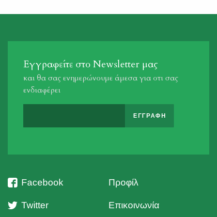
Εγγραφείτε στο Newsletter μας
και θα σας ενημερώνουμε άμεσα για οτι σας
ενδιαφέρει
Facebook
Προφίλ
Twitter
Επικοινωνία