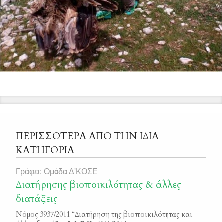
ΠΕΡΙΣΣΟΤΕΡΑ ΑΠΟ ΤΗΝ ΙΔΙΑ
ΚΑΤΗΓΟΡΙΑ
Γράφει: Ομάδα Δ'ΚΟΣΕ
Διατήρησης βιοποικιλότητας & άλλες
διατάξεις
Νόμος 3937/2011 “Διατήρηση της βιοποικιλότητας και