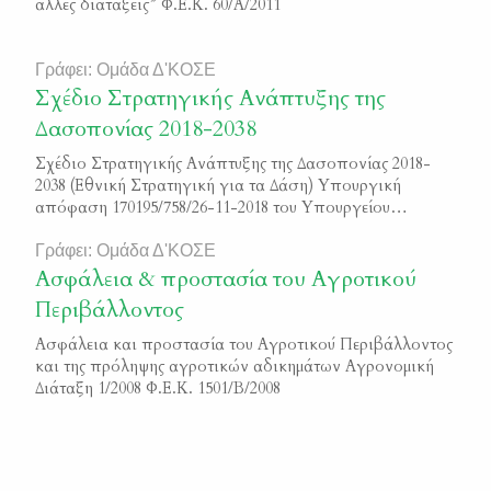
άλλες διατάξεις” Φ.Ε.Κ. 60/Α/2011
Γράφει: Ομάδα Δ'ΚΟΣΕ
Σχέδιο Στρατηγικής Ανάπτυξης της
Δασοπονίας 2018-2038
Σχέδιο Στρατηγικής Ανάπτυξης της Δασοπονίας 2018-
2038 (Εθνική Στρατηγική για τα Δάση) Υπουργική
απόφαση 170195/758/26-11-2018 του Υπουργείου
Περιβάλλοντος και Ενέργειας Φ.Ε.Κ. 5351/Β/2018
Γράφει: Ομάδα Δ'ΚΟΣΕ
Ασφάλεια & προστασία του Αγροτικού
Περιβάλλοντος
Ασφάλεια και προστασία του Αγροτικού Περιβάλλοντος
και της πρόληψης αγροτικών αδικημάτων Αγρονομική
Διάταξη 1/2008 Φ.Ε.Κ. 1501/Β/2008