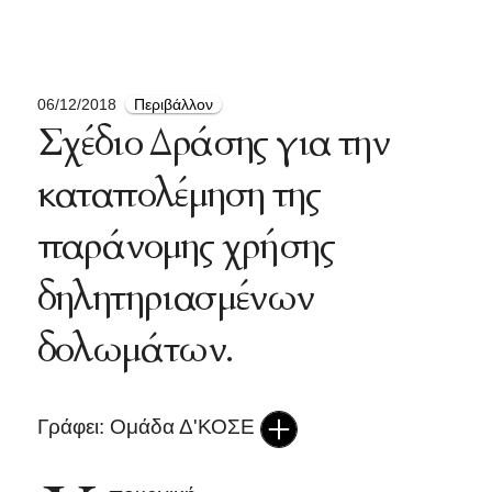
06/12/2018
Περιβάλλον
Σχέδιο Δράσης για την
καταπολέμηση της
παράνομης χρήσης
δηλητηριασμένων
δολωμάτων.
Γράφει: Ομάδα Δ'ΚΟΣΕ