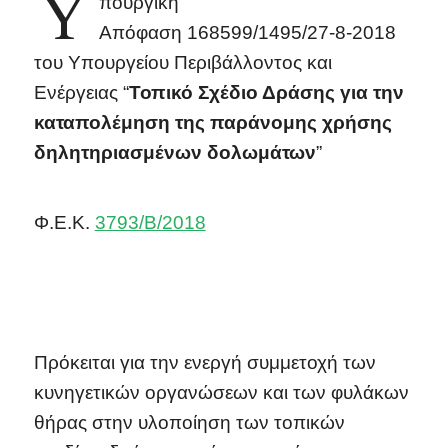
Υ
πουργική
Απόφαση 168599/1495/27-8-2018
του Υπουργείου Περιβάλλοντος και
Ενέργειας “
Τοπικό Σχέδιο Δράσης για την
καταπολέμηση της παράνομης χρήσης
δηλητηριασμένων δολωμάτων
”
Φ.Ε.Κ.
3793/Β/2018
Πρόκειται για την ενεργή συμμετοχή των
κυνηγετικών οργανώσεων και των φυλάκων
θήρας στην υλοποίηση των τοπικών