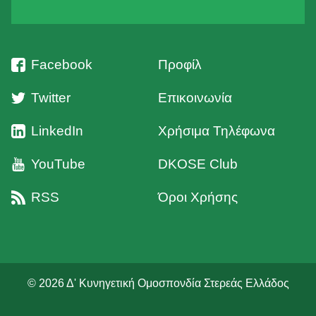
Facebook
Προφίλ
Twitter
Επικοινωνία
LinkedIn
Χρήσιμα Τηλέφωνα
YouTube
DKOSE Club
RSS
Όροι Χρήσης
© 2026 Δ' Κυνηγετική Ομοσπονδία Στερεάς Ελλάδος