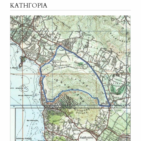
ΚΑΤΗΓΟΡΙΑ