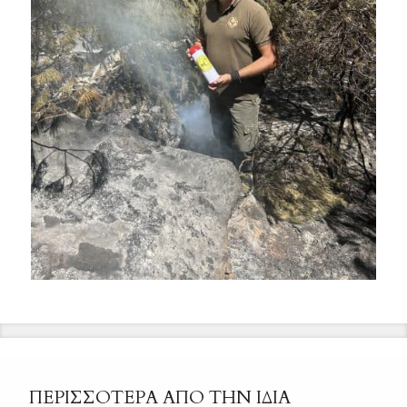
ΠΕΡΙΣΣΟΤΕΡΑ ΑΠΟ ΤΗΝ ΙΔΙΑ