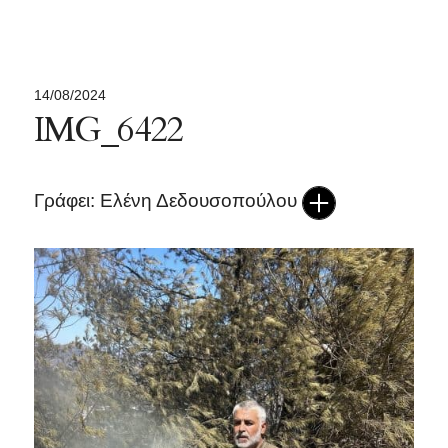
14/08/2024
IMG_6422
Γράφει: Ελένη Δεδουσοπούλου