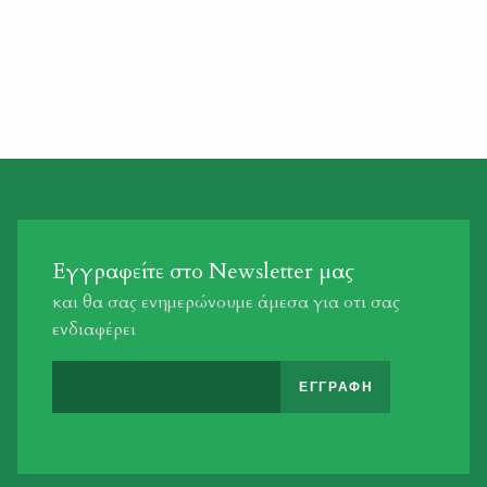
Εγγραφείτε στο Newsletter μας
και θα σας ενημερώνουμε άμεσα για οτι σας
ενδιαφέρει