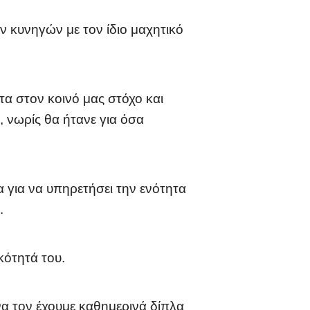
κυνηγών με τον ίδιο μαχητικό
στα στον κοινό μας στόχο και
 νωρίς θα ήτανε για όσα
 για να υπηρετήσει την ενότητα
.
κότητά του.
 να τον έχουμε καθημερινά δίπλα