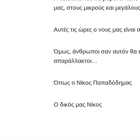
μας, στους μικρούς και μεγάλους
Αυτές τις ώρες ο νους μας είνα
Όμως, άνθρωποι σαν αυτόν θα εί
απαράλλακτοι…
Όπως ο Νίκος Παπαδόδημας
Ο δικός μας Νίκος