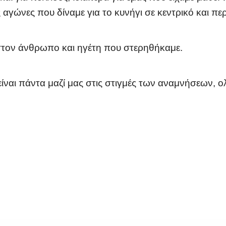
 αγώνες που δίναμε για το κυνήγι σε κεντρικό και πε
ι στον άνθρωπο και ηγέτη που στερηθήκαμε.
ναι πάντα μαζί μας στις στιγμές των αναμνήσεων, ολ