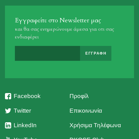
Εγγραφείτε στο Newsletter μας
και θα σας ενημερώνουμε άμεσα για οτι σας
ενδιαφέρει
Facebook
Προφίλ
Twitter
Επικοινωνία
LinkedIn
Χρήσιμα Τηλέφωνα