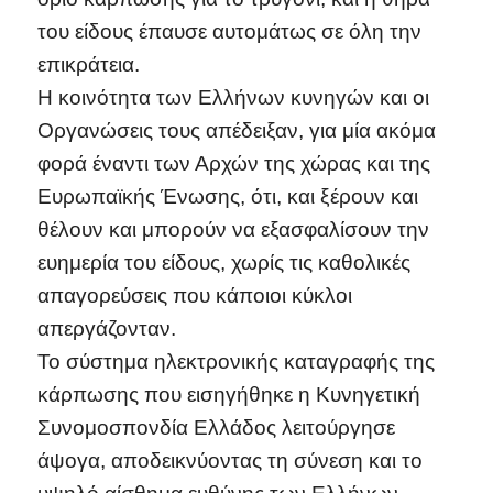
του είδους έπαυσε αυτομάτως σε όλη την
επικράτεια.
Η κοινότητα των Ελλήνων κυνηγών και οι
Οργανώσεις τους απέδειξαν, για μία ακόμα
φορά έναντι των Αρχών της χώρας και της
Ευρωπαϊκής Ένωσης, ότι, και ξέρουν και
θέλουν και μπορούν να εξασφαλίσουν την
ευημερία του είδους, χωρίς τις καθολικές
απαγορεύσεις που κάποιοι κύκλοι
απεργάζονταν.
Το σύστημα ηλεκτρονικής καταγραφής της
κάρπωσης που εισηγήθηκε η Κυνηγετική
Συνομοσπονδία Ελλάδος λειτούργησε
άψογα, αποδεικνύοντας τη σύνεση και το