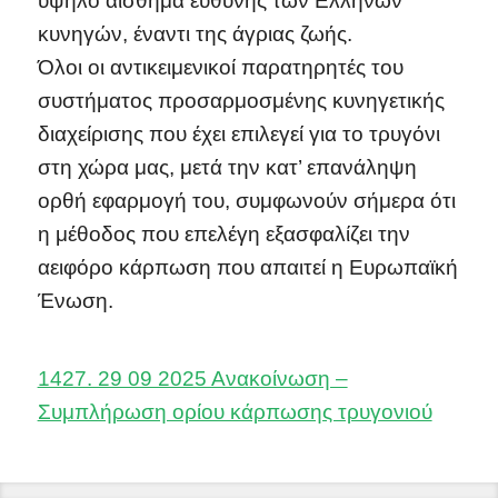
υψηλό αίσθημα ευθύνης των Ελλήνων
κυνηγών, έναντι της άγριας ζωής.
Όλοι οι αντικειμενικοί παρατηρητές του
συστήματος προσαρμοσμένης κυνηγετικής
διαχείρισης που έχει επιλεγεί για το τρυγόνι
στη χώρα μας, μετά την κατ’ επανάληψη
ορθή εφαρμογή του, συμφωνούν σήμερα ότι
η μέθοδος που επελέγη εξασφαλίζει την
αειφόρο κάρπωση που απαιτεί η Ευρωπαϊκή
Ένωση.
1427. 29 09 2025 Ανακοίνωση –
Συμπλήρωση ορίου κάρπωσης τρυγονιού