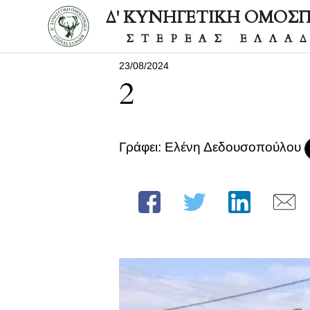
Δ' ΚΥΝΗΓΕΤΙΚΗ ΟΜΟΣ
ΣΤΕΡΕΑΣ ΕΛΛΑ
23/08/2024
2
Γράφει: Ελένη Δεδουσοπούλου