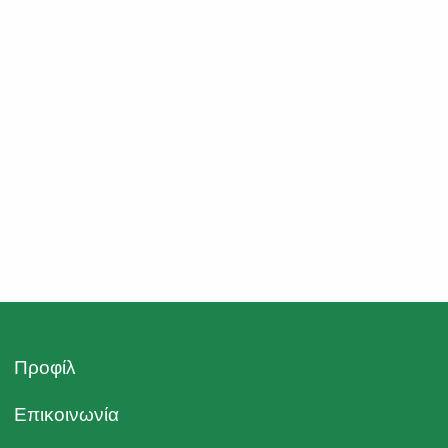
Προφίλ
Επικοινωνία