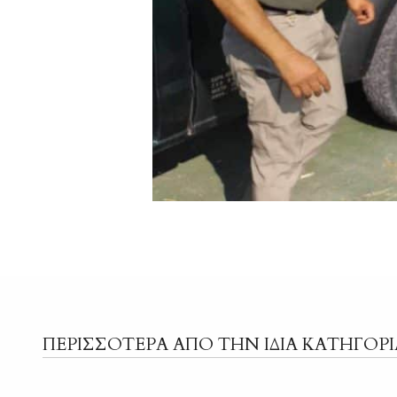
ΠΕΡΙΣΣΟΤΕΡΑ ΑΠΟ ΤΗΝ ΙΔΙΑ ΚΑΤΗΓΟΡΙ