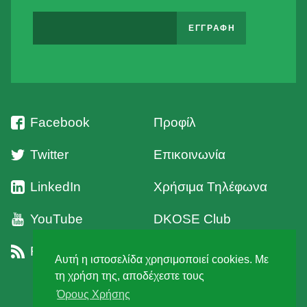
Facebook
Προφίλ
Twitter
Επικοινωνία
LinkedIn
Χρήσιμα Τηλέφωνα
YouTube
DKOSE Club
RSS
Όροι Χρήσης
Αυτή η ιστοσελίδα χρησιμοποιεί cookies. Με
τη χρήση της, αποδέχεστε τους
Όρους Χρήσης