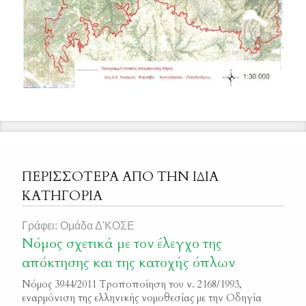
ΠΕΡΙΣΣΟΤΕΡΑ ΑΠΟ ΤΗΝ ΙΔΙΑ
ΚΑΤΗΓΟΡΙΑ
Γράφει: Ομάδα Δ'ΚΟΣΕ
Νόμος σχετικά με τον έλεγχο της
απόκτησης και της κατοχής όπλων
Νόμος 3944/2011 Τροποποίηση του ν. 2168/1993,
εναρμόνιση της ελληνικής νομοθεσίας με την Οδηγία