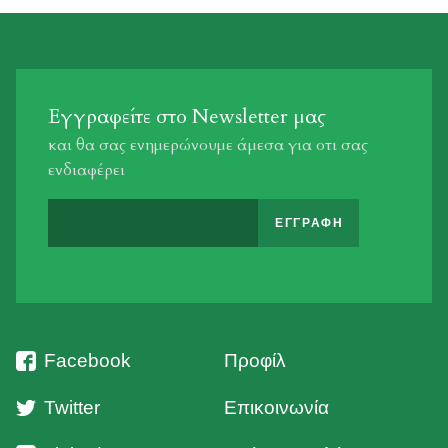
Εγγραφείτε στο Newsletter μας
και θα σας ενημερώνουμε άμεσα για οτι σας
ενδιαφέρει
Facebook
Προφίλ
Twitter
Επικοινωνία