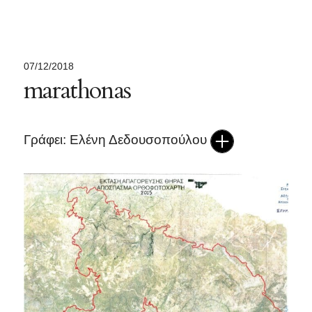
07/12/2018
marathonas
Γράφει: Ελένη Δεδουσοπούλου